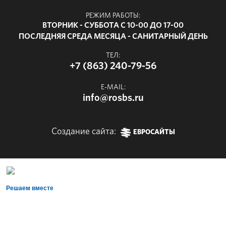
РЕЖИМ РАБОТЫ:
ВТОРНИК - СУББОТА С 10-00 ДО 17-00
ПОСЛЕДНЯЯ СРЕДА МЕСЯЦА - САНИТАРНЫЙ ДЕНЬ
ТЕЛ:
+7 (863) 240-79-56
E-MAIL:
info@rosbs.ru
Создание сайта:
ЕВРОСАЙТЫ
Решаем вместе