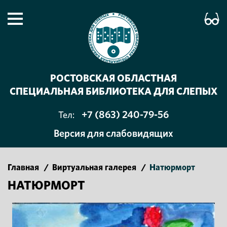
РОСТОВСКАЯ ОБЛАСТНАЯ
СПЕЦИАЛЬНАЯ БИБЛИОТЕКА ДЛЯ СЛЕПЫХ
+7 (863) 240-79-56
Тел:
Версия для слабовидящих
Главная
/
Виртуальная галерея
/
Натюрморт
НАТЮРМОРТ