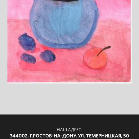
НАШ АДРЕС:
344002, Г.РОСТОВ-НА-ДОНУ, УЛ. ТЕМЕРНИЦКАЯ, 50