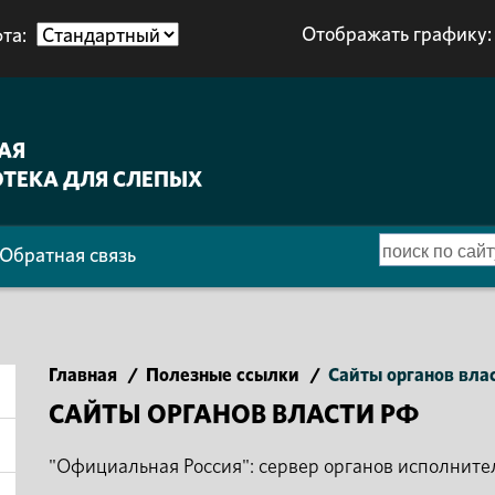
Отображать графику:
та:
АЯ
ТЕКА ДЛЯ СЛЕПЫХ
Обратная связь
Главная
/
Полезные ссылки
/
Сайты органов вла
САЙТЫ ОРГАНОВ ВЛАСТИ РФ
"Официальная Россия": сервер органов исполнит