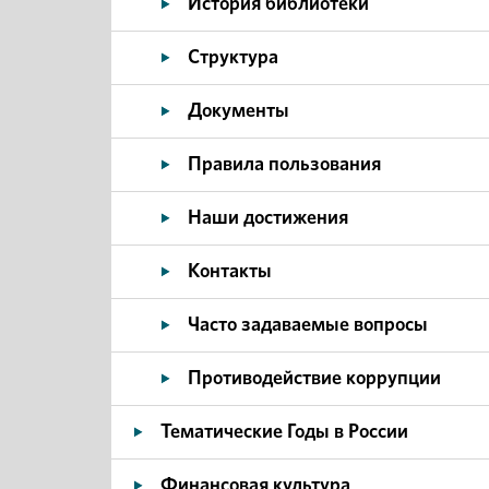
История библиотеки
Структура
Документы
Правила пользования
Наши достижения
Контакты
Часто задаваемые вопросы
Противодействие коррупции
Тематические Годы в России
Финансовая культура