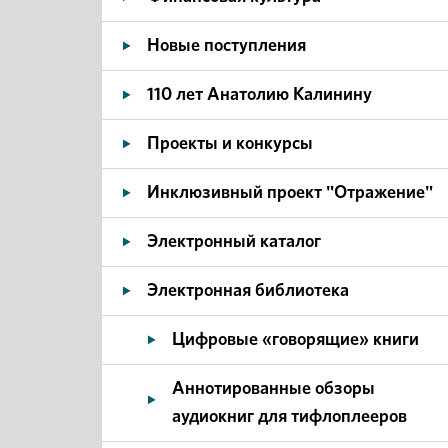
Новые поступления
110 лет Анатолию Калинину
Проекты и конкурсы
Инклюзивный проект "Отражение"
Электронный каталог
Электронная библиотека
Цифровые «говорящие» книги
Аннотированные обзоры
аудиокниг для тифлоплееров