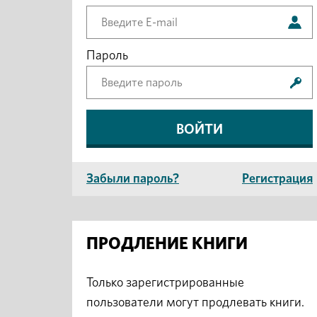
Пароль
Забыли пароль?
Регистрация
ПРОДЛЕНИЕ КНИГИ
Только зарегистрированные
пользователи могут продлевать книги.