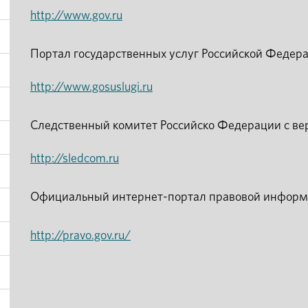
http://www.gov.ru
Портал государственных услуг Российской Федер
http://www.gosuslugi.ru
Следственный комитет Российско Федерации с ве
http://sledcom.ru
Официальный интернет-портал правовой инфор
http://pravo.gov.ru/