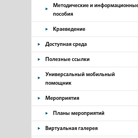
Методические и информационны
пособия
Краеведение
Доступная среда
Полезные ссылки
Универсальный мобильный
помощник
Мероприятия
Планы мероприятий
Виртуальная галерея