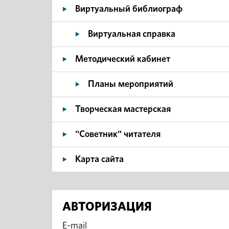
Виртуальный библиограф
Виртуальная справка
Методический кабинет
Планы мероприятий
Творческая мастерская
"Советник" читателя
Карта сайта
АВТОРИЗАЦИЯ
E-mail