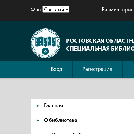
Фон
Размер шриф
РОСТОВСКАЯ ОБЛАСТН
СПЕЦИАЛЬНАЯ БИБЛИО
Вход
Регистрация
Главная
О библиотеке