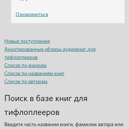
Ознакомиться
Новые поступления
Аннотированные обзоры аудиокниг для
тифлоплееров
Список по жанрам
Список по названиям книг
Список по авторам
Поиск в базе книг для
тифлоплееров
Введите часть названия книги, фамилии автора или