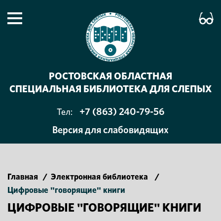
РОСТОВСКАЯ ОБЛАСТНАЯ
СПЕЦИАЛЬНАЯ БИБЛИОТЕКА ДЛЯ СЛЕПЫХ
+7 (863) 240-79-56
Тел:
Версия для слабовидящих
Главная
/
Электронная библиотека
/
Цифровые "говорящие" книги
ЦИФРОВЫЕ "ГОВОРЯЩИЕ" КНИГИ