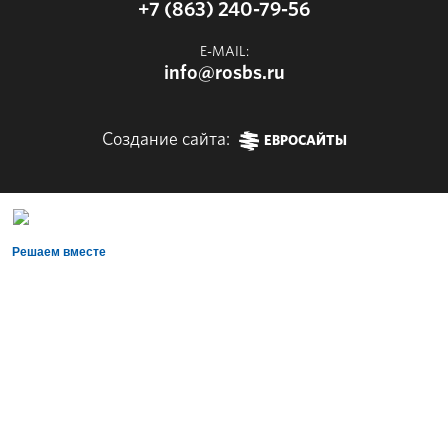
+7 (863) 240-79-56
E-MAIL:
info@rosbs.ru
Создание сайта:
ЕВРОСАЙТЫ
Решаем вместе