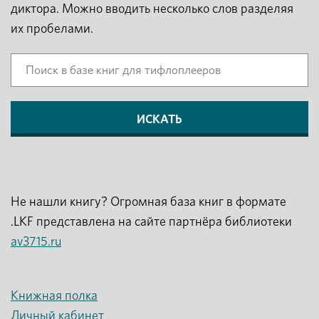
диктора. Можно вводить несколько слов разделяя
их пробелами.
Не нашли книгу? Огромная база книг в формате
.LKF представлена на сайте партнёра библиотеки
av3715.ru
Книжная полка
Личный кабинет