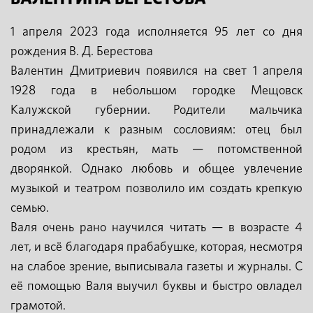
1 апреля 2023 года исполняется 95 лет со дня
рождения В. Д. Берестова
Валентин Дмитриевич появился на свет 1 апреля
1928 года в небольшом городке Мещовск
Калужской губернии. Родители мальчика
принадлежали к разным сословиям: отец был
родом из крестьян, мать — потомственной
дворянкой. Однако любовь и общее увлечение
музыкой и театром позволило им создать крепкую
семью.
Валя очень рано научился читать — в возрасте 4
лет, и всё благодаря прабабушке, которая, несмотря
на слабое зрение, выписывала газеты и журналы. С
её помощью Валя выучил буквы и быстро овладел
грамотой.