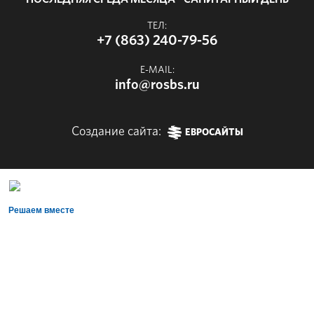
ТЕЛ:
+7 (863) 240-79-56
E-MAIL:
info@rosbs.ru
Создание сайта:
ЕВРОСАЙТЫ
Решаем вместе