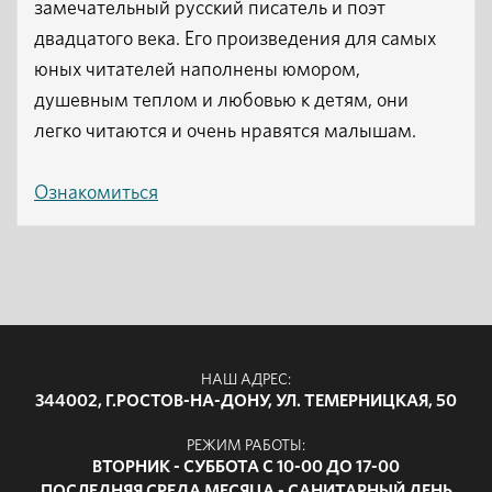
замечательный русский писатель и поэт
двадцатого века. Его произведения для самых
юных читателей наполнены юмором,
душевным теплом и любовью к детям, они
легко читаются и очень нравятся малышам.
Ознакомиться
НАШ АДРЕС:
344002, Г.РОСТОВ-НА-ДОНУ, УЛ. ТЕМЕРНИЦКАЯ, 50
РЕЖИМ РАБОТЫ:
ВТОРНИК - СУББОТА С 10-00 ДО 17-00
ПОСЛЕДНЯЯ СРЕДА МЕСЯЦА - САНИТАРНЫЙ ДЕНЬ