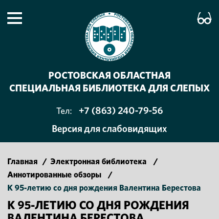
РОСТОВСКАЯ ОБЛАСТНАЯ
СПЕЦИАЛЬНАЯ БИБЛИОТЕКА ДЛЯ СЛЕПЫХ
+7 (863) 240-79-56
Тел:
Версия для слабовидящих
Главная
/
Электронная библиотека
/
Аннотированные обзоры
/
К 95-летию со дня рождения Валентина Берестова
К 95-ЛЕТИЮ СО ДНЯ РОЖДЕНИЯ
ВАЛЕНТИНА БЕРЕСТОВА