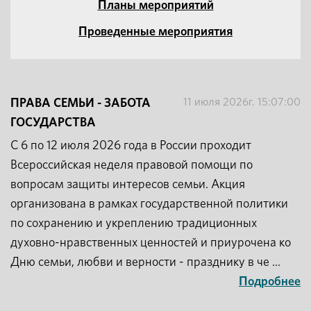
Планы мероприятий
Проведенные мероприятия
11 июля 2026г. 15:07:00
ПРАВА СЕМЬИ - ЗАБОТА
ГОСУДАРСТВА
С 6 по 12 июля 2026 года в России проходит
Всероссийская неделя правовой помощи по
вопросам защиты интересов семьи. Акция
организована в рамках государственной политики
по сохранению и укреплению традиционных
духовно-нравственных ценностей и приурочена ко
Дню семьи, любви и верности - празднику в че ...
Подробнее