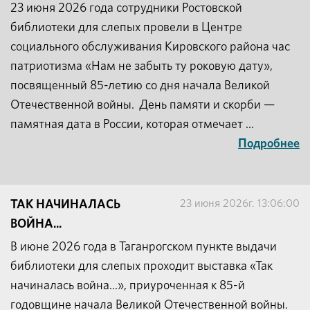
23 июня 2026 года сотрудники Ростовской
библиотеки для слепых провели в Центре
социального обслуживания Кировского района час
патриотизма «Нам не забыть ту роковую дату»,
посвященный 85-летию со дня начала Великой
Отечественной войны. День памяти и скорби —
памятная дата в России, которая отмечает ...
Подробнее
23 июня 2026г. 13:06:00
ТАК НАЧИНАЛАСЬ
ВОЙНА...
В июне 2026 года в Таганрогском пункте выдачи
библиотеки для слепых проходит выставка «Так
начиналась война...», приуроченная к 85-й
годовщине начала Великой Отечественной войны.