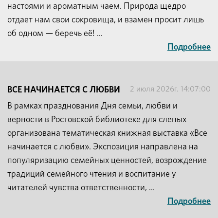
настоями и ароматным чаем. Природа щедро
отдает нам свои сокровища, и взамен просит лишь
об одном — беречь её! ...
Подробнее
2 июля 2026г. 14:07:00
ВСЕ НАЧИНАЕТСЯ С ЛЮБВИ
В рамках празднования Дня семьи, любви и
верности в Ростовской библиотеке для слепых
организована тематическая книжная выставка «Все
начинается с любви». Экспозиция направлена на
популяризацию семейных ценностей, возрождение
традиций семейного чтения и воспитание у
читателей чувства ответственности, ...
Подробнее