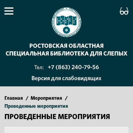
РОСТОВСКАЯ ОБЛАСТНАЯ
СПЕЦИАЛЬНАЯ БИБЛИОТЕКА ДЛЯ СЛЕПЫХ
+7 (863) 240-79-56
Тел:
Версия для слабовидящих
Главная
/
Мероприятия
/
Проведенные мероприятия
ПРОВЕДЕННЫЕ МЕРОПРИЯТИЯ