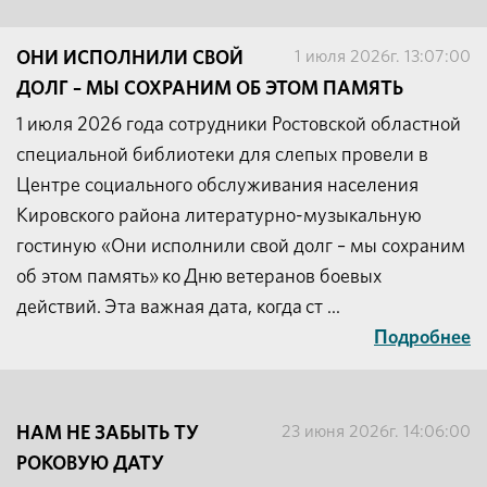
1 июля 2026г. 13:07:00
ОНИ ИСПОЛНИЛИ СВОЙ
ДОЛГ – МЫ СОХРАНИМ ОБ ЭТОМ ПАМЯТЬ
1 июля 2026 года сотрудники Ростовской областной
специальной библиотеки для слепых провели в
Центре социального обслуживания населения
Кировского района литературно-музыкальную
гостиную «Они исполнили свой долг – мы сохраним
об этом память» ко Дню ветеранов боевых
действий. Эта важная дата, когда ст ...
Подробнее
23 июня 2026г. 14:06:00
НАМ НЕ ЗАБЫТЬ ТУ
РОКОВУЮ ДАТУ