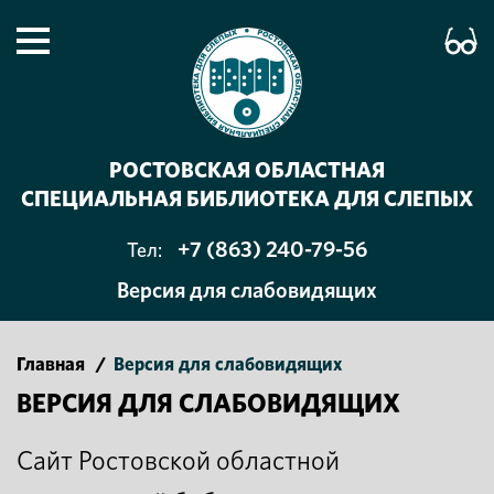
РОСТОВСКАЯ ОБЛАСТНАЯ
СПЕЦИАЛЬНАЯ БИБЛИОТЕКА ДЛЯ СЛЕПЫХ
+7 (863) 240-79-56
Тел:
Версия для слабовидящих
Главная
/
Версия для слабовидящих
ВЕРСИЯ ДЛЯ СЛАБОВИДЯЩИХ
Сайт Ростовской областной