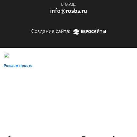
E-MAIL:
info@rosbs.ru
Создание сайта:
ЕВРОСАЙТЫ
Решаем вместе