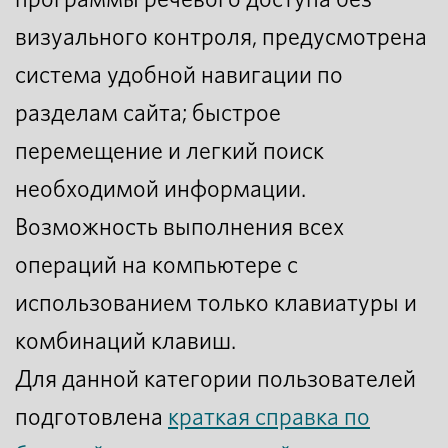
визуального контроля, предусмотрена
система удобной навигации по
разделам сайта; быстрое
перемещение и легкий поиск
необходимой информации.
Возможность выполнения всех
операций на компьютере с
использованием только клавиатуры и
комбинаций клавиш.
Для данной категории пользователей
подготовлена
краткая справка по