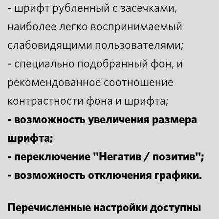
- шрифт рубленный с засечками,
наиболее легко воспринимаемый
слабовидящими пользователями;
- специально подобранный фон, и
рекомендованное соотношение
контрастности фона и шрифта;
- возможность увеличения размера
шрифта;
- переключение "Негатив / позитив";
- возможность отключения графики.
Перечисленные настройки доступны