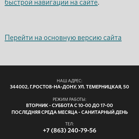
быстрой навигации на сайте
.
Перейти на основную версию сайта
НАШ АДРЕС:
344002, Г.РОСТОВ-НА-ДОНУ, УЛ. ТЕМЕРНИЦКАЯ, 50
РЕЖИМ РАБОТЫ:
ВТОРНИК - СУББОТА С 10-00 ДО 17-00
ПОСЛЕДНЯЯ СРЕДА МЕСЯЦА - САНИТАРНЫЙ ДЕНЬ
ТЕЛ:
+7 (863) 240-79-56