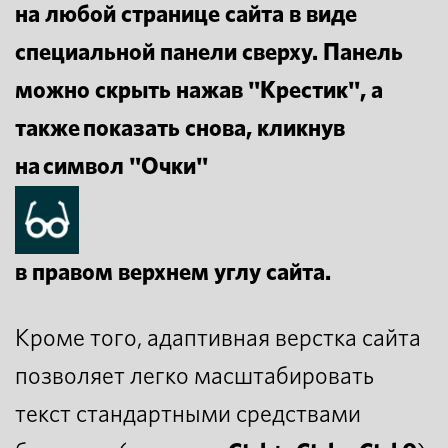
на любой странице сайта в виде
специальной панели сверху. Панель
можно скрыть нажав "Крестик", а
также показать снова, кликнув
на символ "Очки"
в правом верхнем углу сайта.
Кроме того, адаптивная верстка сайта
позволяет легко масштабировать
текст стандартными средствами