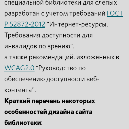
специальной библиотеки для слепых
разработан с учетом требований
ГОСТ
Р 52872-2012
"Интернет-ресурсы.
Требования доступности для
инвалидов по зрению".
а также рекомендаций, изложенных в
WCAG2.0
"Руководство по
обеспечению доступности веб-
контента".
Краткий перечень некоторых
особенностей дизайна сайта
библиотеки
: