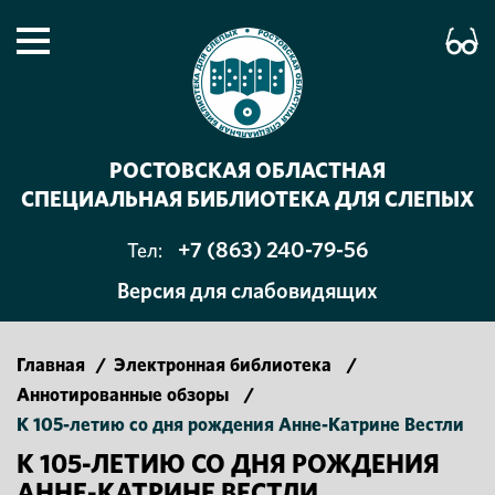
РОСТОВСКАЯ ОБЛАСТНАЯ
СПЕЦИАЛЬНАЯ БИБЛИОТЕКА ДЛЯ СЛЕПЫХ
+7 (863) 240-79-56
Тел:
Версия для слабовидящих
Главная
/
Электронная библиотека
/
Аннотированные обзоры
/
К 105-летию со дня рождения Анне-Катрине Вестли
К 105-ЛЕТИЮ СО ДНЯ РОЖДЕНИЯ
АННЕ-КАТРИНЕ ВЕСТЛИ