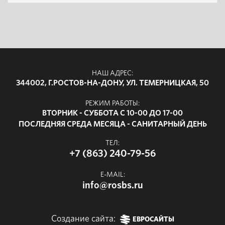
НАШ АДРЕС:
344002, Г.РОСТОВ-НА-ДОНУ, УЛ. ТЕМЕРНИЦКАЯ, 50
РЕЖИМ РАБОТЫ:
ВТОРНИК - СУББОТА С 10-00 ДО 17-00
ПОСЛЕДНЯЯ СРЕДА МЕСЯЦА - САНИТАРНЫЙ ДЕНЬ
ТЕЛ:
+7 (863) 240-79-56
E-MAIL:
info@rosbs.ru
Создание сайта:
ЕВРОСАЙТЫ