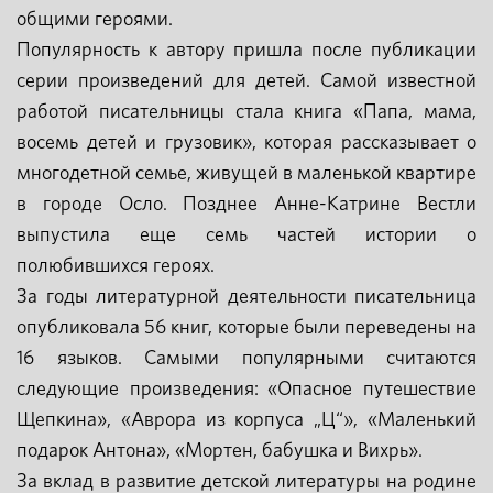
общими героями.
Популярность к автору пришла после публикации
серии произведений для детей. Самой известной
работой писательницы стала книга «Папа, мама,
восемь детей и грузовик», которая рассказывает о
многодетной семье, живущей в маленькой квартире
в городе Осло. Позднее Анне-Катрине Вестли
выпустила еще семь частей истории о
полюбившихся героях.
За годы литературной деятельности писательница
опубликовала 56 книг, которые были переведены на
16 языков. Самыми популярными считаются
следующие произведения: «Опасное путешествие
Щепкина», «Аврора из корпуса „Ц“», «Маленький
подарок Антона», «Мортен, бабушка и Вихрь».
За вклад в развитие детской литературы на родине