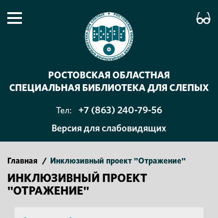
РОСТОВСКАЯ ОБЛАСТНАЯ
СПЕЦИАЛЬНАЯ БИБЛИОТЕКА ДЛЯ СЛЕПЫХ
+7 (863) 240-79-56
Тел:
Версия для слабовидящих
Главная
/
Инклюзивный проект "Отражение"
ИНКЛЮЗИВНЫЙ ПРОЕКТ
"ОТРАЖЕНИЕ"