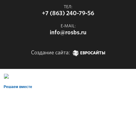
ТЕЛ:
+7 (863) 240-79-56
E-MAIL:
info@rosbs.ru
Создание сайта:
ЕВРОСАЙТЫ
Решаем вместе