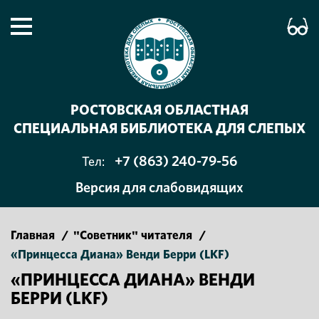
РОСТОВСКАЯ ОБЛАСТНАЯ
СПЕЦИАЛЬНАЯ БИБЛИОТЕКА ДЛЯ СЛЕПЫХ
+7 (863) 240-79-56
Тел:
Версия для слабовидящих
Главная
/
"Советник" читателя
/
«Принцесса Диана» Венди Берри (LKF)
«ПРИНЦЕССА ДИАНА» ВЕНДИ
БЕРРИ (LKF)