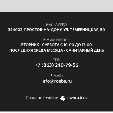
НАШ АДРЕС:
344002, Г.РОСТОВ-НА-ДОНУ, УЛ. ТЕМЕРНИЦКАЯ, 50
РЕЖИМ РАБОТЫ:
ВТОРНИК - СУББОТА С 10-00 ДО 17-00
ПОСЛЕДНЯЯ СРЕДА МЕСЯЦА - САНИТАРНЫЙ ДЕНЬ
ТЕЛ:
+7 (863) 240-79-56
E-MAIL:
info@rosbs.ru
Создание сайта:
ЕВРОСАЙТЫ