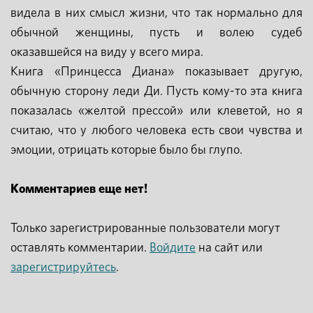
видела в них смысл жизни, что так нормально для
обычной женщины, пусть и волею судеб
оказавшейся на виду у всего мира.
Книга «Принцесса Диана» показывает другую,
обычную сторону леди Ди. Пусть кому-то эта книга
показалась «желтой прессой» или клеветой, но я
считаю, что у любого человека есть свои чувства и
эмоции, отрицать которые было бы глупо.
Комментариев еще нет!
Только зарегистрированные пользователи могут
оставлять комментарии.
Войдите
на сайт или
зарегистрируйтесь
.