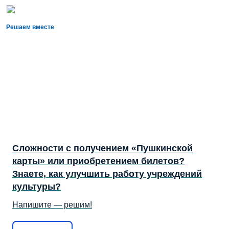
Решаем вместе
Сложности с получением «Пушкинской
карты» или приобретением билетов?
Знаете, как улучшить работу учреждений
культуры?
Напишите — решим!