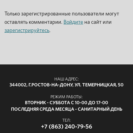
Только зарегистрированные пользователи могут
оставлять комментарии.
Войдите
на сайт или
зарегистрируйтесь
.
НАШ АДРЕС:
344002, Г.РОСТОВ-НА-ДОНУ, УЛ. ТЕМЕРНИЦКАЯ, 50
РЕЖИМ РАБОТЫ:
ВТОРНИК - СУББОТА С 10-00 ДО 17-00
ПОСЛЕДНЯЯ СРЕДА МЕСЯЦА - САНИТАРНЫЙ ДЕНЬ
ТЕЛ:
+7 (863) 240-79-56