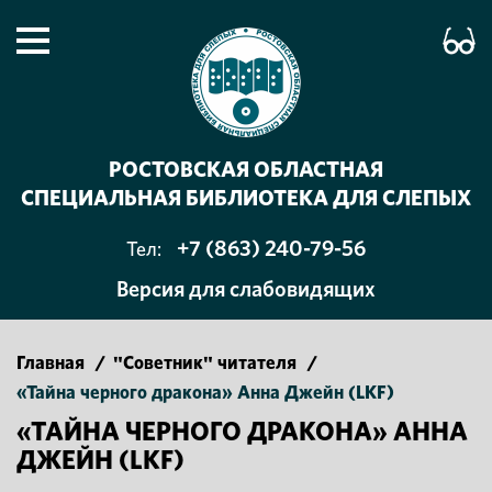
РОСТОВСКАЯ ОБЛАСТНАЯ
СПЕЦИАЛЬНАЯ БИБЛИОТЕКА ДЛЯ СЛЕПЫХ
+7 (863) 240-79-56
Тел:
Версия для слабовидящих
Главная
/
"Советник" читателя
/
«Тайна черного дракона» Анна Джейн (LKF)
«ТАЙНА ЧЕРНОГО ДРАКОНА» АННА
ДЖЕЙН (LKF)