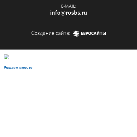
E-MAIL:
info@rosbs.ru
Создание сайта:
ЕВРОСАЙТЫ
Решаем вместе