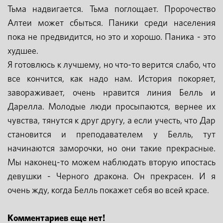
Тьма надвигается. Тьма поглощает. Пророчество
Алтеи может сбыться. Паники среди населения
пока не предвидится, но это и хорошо. Паника - это
худшее.
Я готовлюсь к лучшему, но что-то верится слабо, что
все кончится, как надо нам. История покоряет,
завораживает, очень нравится линия Белль и
Дарелла. Молодые люди просыпаются, вернее их
чувства, тянутся к друг другу, а если учесть, что Дар
становится и преподавателем у Белль, тут
начинаются заморочки, но они такие прекрасные.
Мы наконец-то можем наблюдать вторую ипостась
девушки - Черного дракона. Он прекрасен. И я
очень жду, когда Белль покажет себя во всей красе.
Комментариев еще нет!