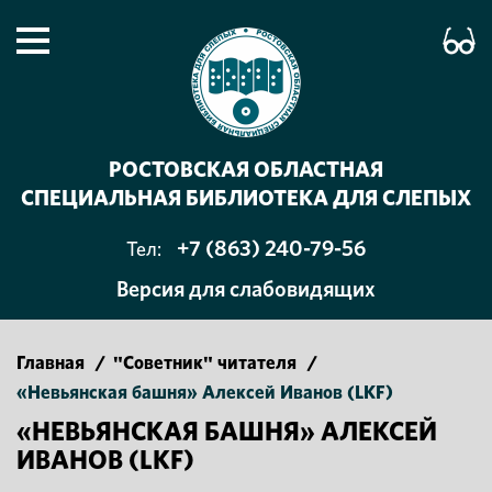
РОСТОВСКАЯ ОБЛАСТНАЯ
СПЕЦИАЛЬНАЯ БИБЛИОТЕКА ДЛЯ СЛЕПЫХ
+7 (863) 240-79-56
Тел:
Версия для слабовидящих
Главная
/
"Советник" читателя
/
«Невьянская башня» Алексей Иванов (LKF)
«НЕВЬЯНСКАЯ БАШНЯ» АЛЕКСЕЙ
ИВАНОВ (LKF)