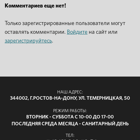
Комментариев еще нет!
Только зарегистрированные пользователи могут
оставлять комментарии.
Войдите
на сайт или
зарегистрируйтесь
.
НАШ АДРЕС:
344002, Г.РОСТОВ-НА-ДОНУ, УЛ. ТЕМЕРНИЦКАЯ, 50
РЕЖИМ РАБОТЫ:
ВТОРНИК - СУББОТА С 10-00 ДО 17-00
ПОСЛЕДНЯЯ СРЕДА МЕСЯЦА - САНИТАРНЫЙ ДЕНЬ
ТЕЛ: