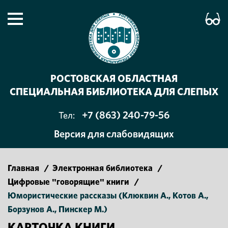
РОСТОВСКАЯ ОБЛАСТНАЯ
СПЕЦИАЛЬНАЯ БИБЛИОТЕКА ДЛЯ СЛЕПЫХ
+7 (863) 240-79-56
Тел:
Версия для слабовидящих
Главная
/
Электронная библиотека
/
Цифровые "говорящие" книги
/
Юмористические рассказы (Клюквин А., Котов А.,
Борзунов А., Пинскер М.)