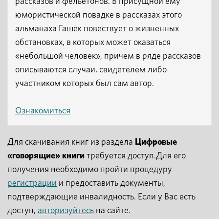
рассказов и фельетонов. В присущной ему
юмористической повадке в рассказах этого
альманаха Гашек повествует о жизненных
обстановках, в которых может оказаться
«небольшой человек», причем в ряде рассказов
описываются случаи, свидетелем либо
участником которых был сам автор.
Ознакомиться
Для скачивания книг из раздела
Цифровые
«говорящие» книги
требуется доступ.Для его
получения необходимо пройти процедуру
регистрации
и предоставить документы,
подтверждающие инвалидность. Если у Вас есть
доступ,
авторизуйтесь
на сайте.