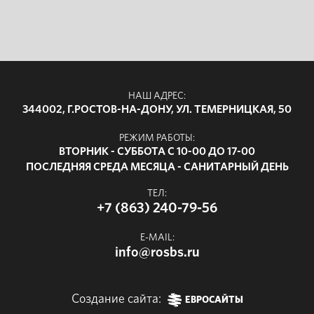
НАШ АДРЕС:
344002, Г.РОСТОВ-НА-ДОНУ, УЛ. ТЕМЕРНИЦКАЯ, 50
РЕЖИМ РАБОТЫ:
ВТОРНИК - СУББОТА С 10-00 ДО 17-00
ПОСЛЕДНЯЯ СРЕДА МЕСЯЦА - САНИТАРНЫЙ ДЕНЬ
ТЕЛ:
+7 (863) 240-79-56
E-MAIL:
info@rosbs.ru
Создание сайта:
ЕВРОСАЙТЫ