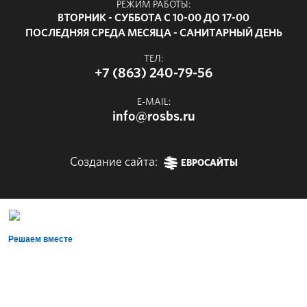
РЕЖИМ РАБОТЫ:
ВТОРНИК - СУББОТА С 10-00 ДО 17-00
ПОСЛЕДНЯЯ СРЕДА МЕСЯЦА - САНИТАРНЫЙ ДЕНЬ
ТЕЛ:
+7 (863) 240-79-56
E-MAIL:
info@rosbs.ru
Создание сайта:
ЕВРОСАЙТЫ
Решаем вместе