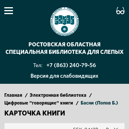
РОСТОВСКАЯ ОБЛАСТНАЯ
СПЕЦИАЛЬНАЯ БИБЛИОТЕКА ДЛЯ СЛЕПЫХ
+7 (863) 240-79-56
Тел:
Версия для слабовидящих
Главная
/
Электронная библиотека
/
Цифровые "говорящие" книги
/
Басни (Попов Б.)
КАРТОЧКА КНИГИ