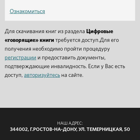
Ознакомиться
Для скачивания книг из раздела
Цифровые
«говорящие» книги
требуется доступ.Для его
получения необходимо пройти процедуру
регистрации
и предоставить документы,
подтверждающие инвалидность. Если у Вас есть
доступ,
авторизуйтесь
на сайте.
НАШ АДРЕС:
344002, Г.РОСТОВ-НА-ДОНУ, УЛ. ТЕМЕРНИЦКАЯ, 50