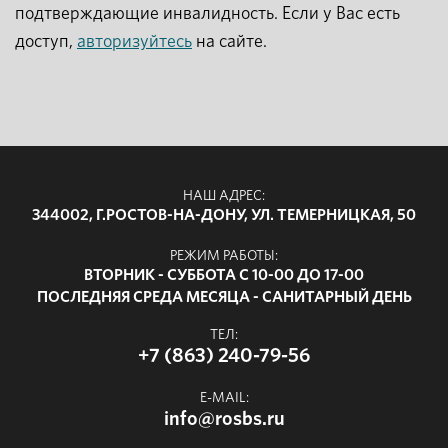
подтверждающие инвалидность. Если у Вас есть
доступ,
авторизуйтесь
на сайте.
НАШ АДРЕС:
344002, Г.РОСТОВ-НА-ДОНУ, УЛ. ТЕМЕРНИЦКАЯ, 50
РЕЖИМ РАБОТЫ:
ВТОРНИК - СУББОТА С 10-00 ДО 17-00
ПОСЛЕДНЯЯ СРЕДА МЕСЯЦА - САНИТАРНЫЙ ДЕНЬ
ТЕЛ:
+7 (863) 240-79-56
E-MAIL:
info@rosbs.ru