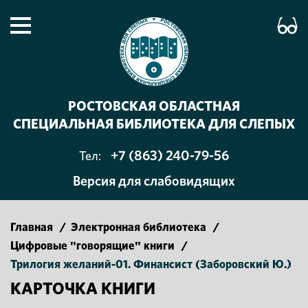
РОСТОВСКАЯ ОБЛАСТНАЯ
СПЕЦИАЛЬНАЯ БИБЛИОТЕКА ДЛЯ СЛЕПЫХ
+7 (863) 240-79-56
Тел:
Версия для слабовидящих
Главная
/
Электронная библиотека
/
Цифровые "говорящие" книги
/
Трилогия желаний-01. Финансист (Заборовский Ю.)
КАРТОЧКА КНИГИ