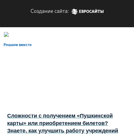
Создание сайта:
ЕВРОСАЙТЫ
Решаем вместе
Сложности с получением «Пушкинской
карты» или приобретением билетов?
Знаете, как улучшить работу учреждений