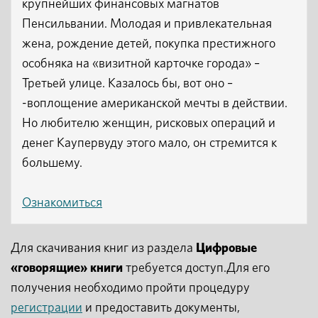
крупнейших финансовых магнатов
Пенсильвании. Молодая и привлекательная
жена, рождение детей, покупка престижного
особняка на «визитной карточке города» –
Третьей улице. Казалось бы, вот оно –
-воплощение американской мечты в действии.
Но любителю женщин, рисковых операций и
денег Каупервуду этого мало, он стремится к
большему.
Ознакомиться
Для скачивания книг из раздела
Цифровые
«говорящие» книги
требуется доступ.Для его
получения необходимо пройти процедуру
регистрации
и предоставить документы,