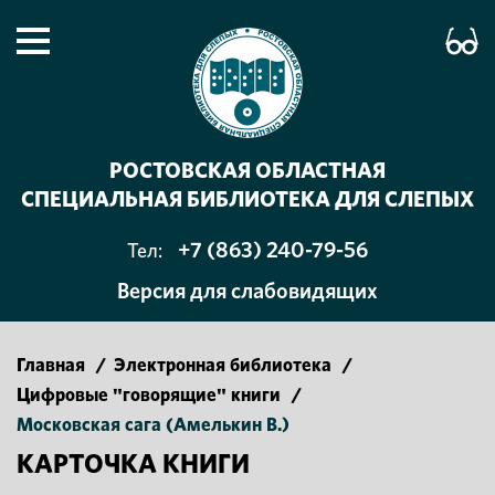
РОСТОВСКАЯ ОБЛАСТНАЯ
СПЕЦИАЛЬНАЯ БИБЛИОТЕКА ДЛЯ СЛЕПЫХ
+7 (863) 240-79-56
Тел:
Версия для слабовидящих
Главная
/
Электронная библиотека
/
Цифровые "говорящие" книги
/
Московская сага (Амелькин В.)
КАРТОЧКА КНИГИ