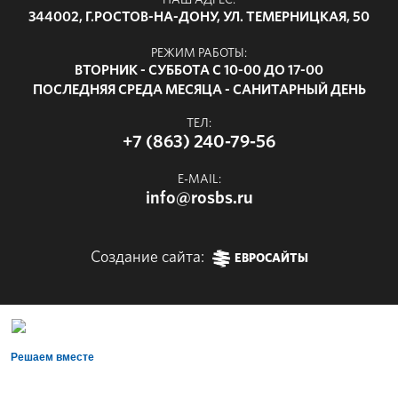
НАШ АДРЕС:
344002, Г.РОСТОВ-НА-ДОНУ, УЛ. ТЕМЕРНИЦКАЯ, 50
РЕЖИМ РАБОТЫ:
ВТОРНИК - СУББОТА С 10-00 ДО 17-00
ПОСЛЕДНЯЯ СРЕДА МЕСЯЦА - САНИТАРНЫЙ ДЕНЬ
ТЕЛ:
+7 (863) 240-79-56
E-MAIL:
info@rosbs.ru
Создание сайта:
ЕВРОСАЙТЫ
Решаем вместе