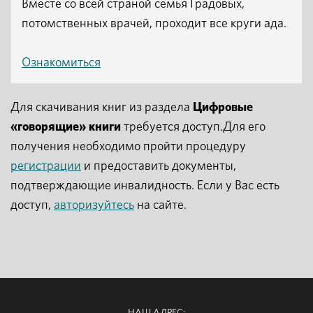
Вместе со всей страной семья Градовых,
потомственных врачей, проходит все круги ада.
Ознакомиться
Для скачивания книг из раздела
Цифровые
«говорящие» книги
требуется доступ.Для его
получения необходимо пройти процедуру
регистрации
и предоставить документы,
подтверждающие инвалидность. Если у Вас есть
доступ,
авторизуйтесь
на сайте.