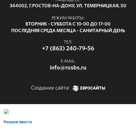
НАШ АДРЕС:
344002, Г.РОСТОВ-НА-ДОНУ, УЛ. ТЕМЕРНИЦКАЯ, 50
РЕЖИМ РАБОТЫ:
ВТОРНИК - СУББОТА С 10-00 ДО 17-00
ПОСЛЕДНЯЯ СРЕДА МЕСЯЦА - САНИТАРНЫЙ ДЕНЬ
ТЕЛ:
+7 (863) 240-79-56
E-MAIL:
info@rosbs.ru
Создание сайта:
ЕВРОСАЙТЫ
Решаем вместе