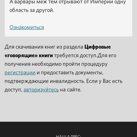
А варвары меж тем отрывают от Империи одну
область за другой.
Ознакомиться
Для скачивания книг из раздела
Цифровые
«говорящие» книги
требуется доступ.Для его
получения необходимо пройти процедуру
регистрации
и предоставить документы,
подтверждающие инвалидность. Если у Вас есть
доступ,
авторизуйтесь
на сайте.