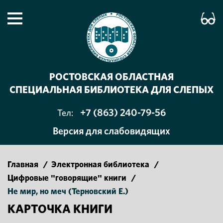
РОСТОВСКАЯ ОБЛАСТНАЯ
СПЕЦИАЛЬНАЯ БИБЛИОТЕКА ДЛЯ СЛЕПЫХ
+7 (863) 240-79-56
Тел:
Версия для слабовидящих
Главная
/
Электронная библиотека
/
Цифровые "говорящие" книги
/
Не мир, но меч (Терновский Е.)
КАРТОЧКА КНИГИ