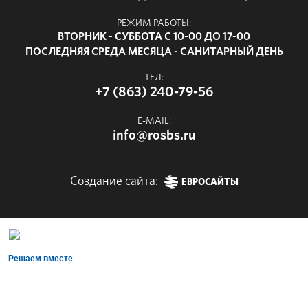
РЕЖИМ РАБОТЫ:
ВТОРНИК - СУББОТА С 10-00 ДО 17-00
ПОСЛЕДНЯЯ СРЕДА МЕСЯЦА - САНИТАРНЫЙ ДЕНЬ
ТЕЛ:
+7 (863) 240-79-56
E-MAIL:
info@rosbs.ru
Создание сайта:
ЕВРОСАЙТЫ
Решаем вместе