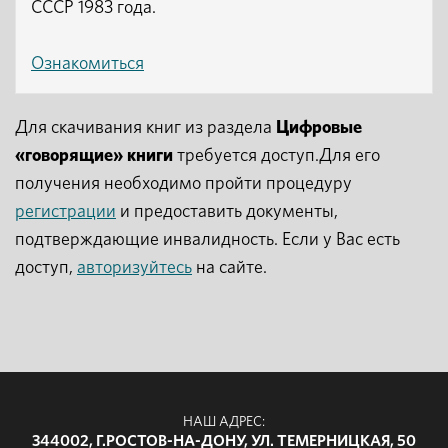
СССР 1983 года.
Ознакомиться
Для скачивания книг из раздела
Цифровые
«говорящие» книги
требуется доступ.Для его
получения необходимо пройти процедуру
регистрации
и предоставить документы,
подтверждающие инвалидность. Если у Вас есть
доступ,
авторизуйтесь
на сайте.
НАШ АДРЕС:
344002, Г.РОСТОВ-НА-ДОНУ, УЛ. ТЕМЕРНИЦКАЯ, 50