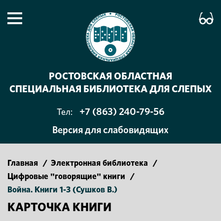
РОСТОВСКАЯ ОБЛАСТНАЯ
СПЕЦИАЛЬНАЯ БИБЛИОТЕКА ДЛЯ СЛЕПЫХ
+7 (863) 240-79-56
Тел:
Версия для слабовидящих
Главная
/
Электронная библиотека
/
Цифровые "говорящие" книги
/
Война. Книги 1-3 (Сушков В.)
КАРТОЧКА КНИГИ