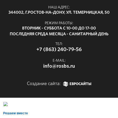
НАШ АДРЕС:
344002, Г.РОСТОВ-НА-ДОНУ, УЛ. ТЕМЕРНИЦКАЯ, 50
РЕЖИМ РАБОТЫ:
ВТОРНИК - СУББОТА С 10-00 ДО 17-00
ПОСЛЕДНЯЯ СРЕДА МЕСЯЦА - САНИТАРНЫЙ ДЕНЬ
ТЕЛ:
+7 (863) 240-79-56
E-MAIL:
info@rosbs.ru
Создание сайта:
ЕВРОСАЙТЫ
Решаем вместе