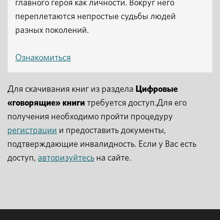
главного героя как личности. Вокруг него
переплетаются непростые судьбы людей
разных поколений.
Ознакомиться
Для скачивания книг из раздела
Цифровые
«говорящие» книги
требуется доступ.Для его
получения необходимо пройти процедуру
регистрации
и предоставить документы,
подтверждающие инвалидность. Если у Вас есть
доступ,
авторизуйтесь
на сайте.