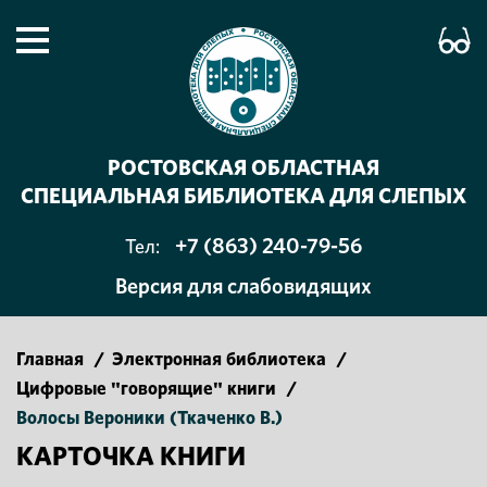
РОСТОВСКАЯ ОБЛАСТНАЯ
СПЕЦИАЛЬНАЯ БИБЛИОТЕКА ДЛЯ СЛЕПЫХ
+7 (863) 240-79-56
Тел:
Версия для слабовидящих
Главная
/
Электронная библиотека
/
Цифровые "говорящие" книги
/
Волосы Вероники (Ткаченко В.)
КАРТОЧКА КНИГИ