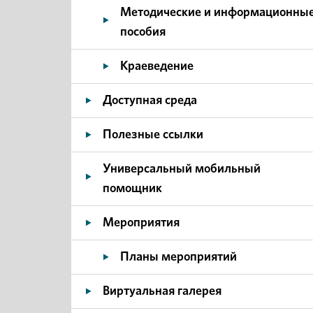
Методические и информационны
пособия
Краеведение
Доступная среда
Полезные ссылки
Универсальный мобильный
помощник
Мероприятия
Планы мероприятий
Виртуальная галерея