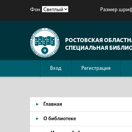
Фон
Размер шриф
РОСТОВСКАЯ ОБЛАСТН
СПЕЦИАЛЬНАЯ БИБЛИО
Вход
Регистрация
Главная
О библиотеке