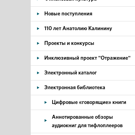
Новые поступления
110 лет Анатолию Калинину
Проекты и конкурсы
Инклюзивный проект "Отражение"
Электронный каталог
Электронная библиотека
Цифровые «говорящие» книги
Аннотированные обзоры
аудиокниг для тифлоплееров