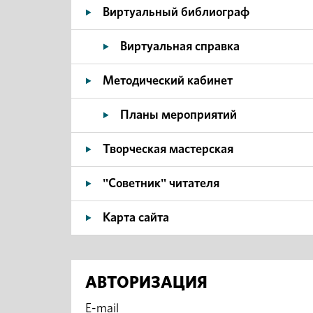
Виртуальный библиограф
Виртуальная справка
Методический кабинет
Планы мероприятий
Творческая мастерская
"Советник" читателя
Карта сайта
АВТОРИЗАЦИЯ
E-mail