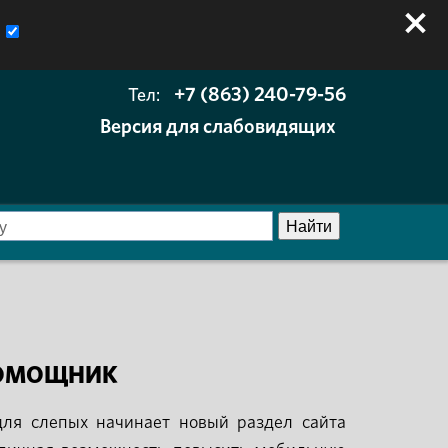
+7 (863) 240-79-56
Тел:
Версия для слабовидящих
ПОМОЩНИК
для слепых начинает новый раздел сайта