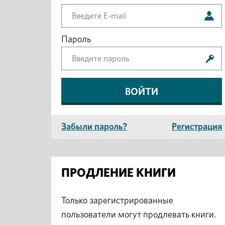
Пароль
Забыли пароль?
Регистрация
ПРОДЛЕНИЕ КНИГИ
Только зарегистрированные
пользователи могут продлевать книги.