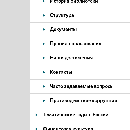
История библиотеки
Структура
Документы
Правила пользования
Наши достижения
Контакты
Часто задаваемые вопросы
Противодействие коррупции
Тематические Годы в России
Финансовая культура