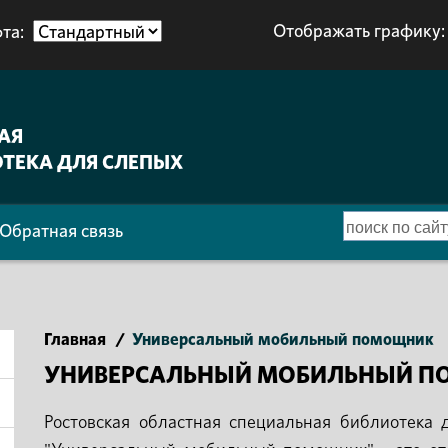
Отображать графику:
та:
АЯ
ТЕКА ДЛЯ СЛЕПЫХ
Обратная связь
Главная
/
Универсальный мобильный помощник
УНИВЕРСАЛЬНЫЙ МОБИЛЬНЫЙ 
Ростовская областная специальная библиотека 