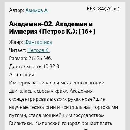
ББК: 84(7Сое)
Автор:
Азимов А.
Академия-02. Академия и
Империя (Петров К.): [16+]
Жанр:
Фантастика
Читает:
Петров К.
Размер: 217.25 Мб.
Длительность: 10:32:3
Аннотация:
Империя загнивала и медленно в агонии
двигалась к своему краху. Академия,
сконцентрировав в своих руках новейшие
научные технологии и контроль над торговыми
путями, стала мощнейшим государством
Галактики. Имперский генерал решает взять