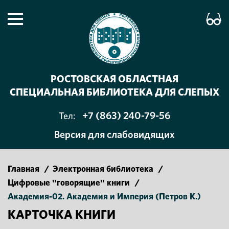
РОСТОВСКАЯ ОБЛАСТНАЯ
СПЕЦИАЛЬНАЯ БИБЛИОТЕКА ДЛЯ СЛЕПЫХ
+7 (863) 240-79-56
Тел:
Версия для слабовидящих
Главная
/
Электронная библиотека
/
Цифровые "говорящие" книги
/
Академия-02. Академия и Империя (Петров К.)
КАРТОЧКА КНИГИ