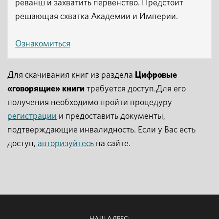
реванш и захватить первенство. Предстоит
решающая схватка Академии и Империи.
Ознакомиться
Для скачивания книг из раздела
Цифровые
«говорящие» книги
требуется доступ.Для его
получения необходимо пройти процедуру
регистрации
и предоставить документы,
подтверждающие инвалидность. Если у Вас есть
доступ,
авторизуйтесь
на сайте.