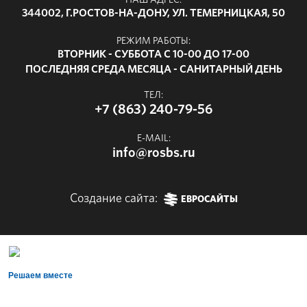
НАШ АДРЕС:
344002, Г.РОСТОВ-НА-ДОНУ, УЛ. ТЕМЕРНИЦКАЯ, 50
РЕЖИМ РАБОТЫ:
ВТОРНИК - СУББОТА С 10-00 ДО 17-00
ПОСЛЕДНЯЯ СРЕДА МЕСЯЦА - САНИТАРНЫЙ ДЕНЬ
ТЕЛ:
+7 (863) 240-79-56
E-MAIL:
info@rosbs.ru
Создание сайта:
ЕВРОСАЙТЫ
Решаем вместе