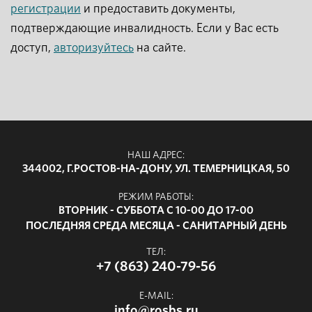
регистрации
и предоставить документы,
подтверждающие инвалидность. Если у Вас есть
доступ,
авторизуйтесь
на сайте.
НАШ АДРЕС:
344002, Г.РОСТОВ-НА-ДОНУ, УЛ. ТЕМЕРНИЦКАЯ, 50
РЕЖИМ РАБОТЫ:
ВТОРНИК - СУББОТА С 10-00 ДО 17-00
ПОСЛЕДНЯЯ СРЕДА МЕСЯЦА - САНИТАРНЫЙ ДЕНЬ
ТЕЛ:
+7 (863) 240-79-56
E-MAIL:
info@rosbs.ru