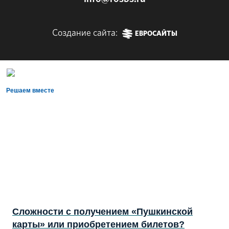
Создание сайта:
ЕВРОСАЙТЫ
Решаем вместе
Сложности с получением «Пушкинской
карты» или приобретением билетов?