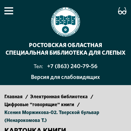
РОСТОВСКАЯ ОБЛАСТНАЯ
СПЕЦИАЛЬНАЯ БИБЛИОТЕКА ДЛЯ СЛЕПЫХ
+7 (863) 240-79-56
Тел:
Версия для слабовидящих
Главная
/
Электронная библиотека
/
Цифровые "говорящие" книги
/
Ксения Моржикова-02. Тверской бульвар
(Ненарокомова Т.)