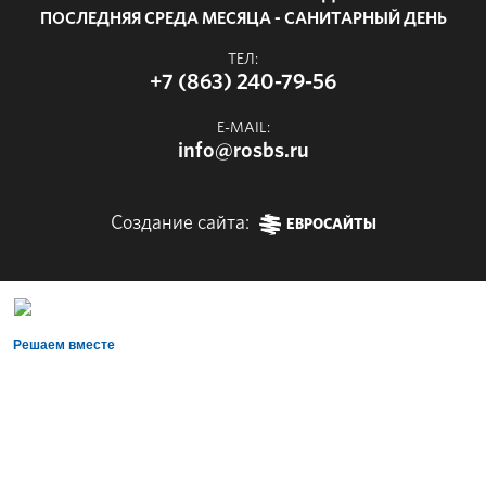
ПОСЛЕДНЯЯ СРЕДА МЕСЯЦА - САНИТАРНЫЙ ДЕНЬ
ТЕЛ:
+7 (863) 240-79-56
E-MAIL:
info@rosbs.ru
Создание сайта:
ЕВРОСАЙТЫ
Решаем вместе