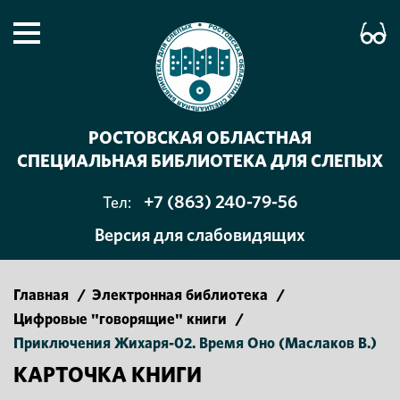
РОСТОВСКАЯ ОБЛАСТНАЯ
СПЕЦИАЛЬНАЯ БИБЛИОТЕКА ДЛЯ СЛЕПЫХ
+7 (863) 240-79-56
Тел:
Версия для слабовидящих
Главная
/
Электронная библиотека
/
Цифровые "говорящие" книги
/
Приключения Жихаря-02. Время Оно (Маслаков В.)
КАРТОЧКА КНИГИ