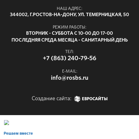
НАШ АДРЕС:
344002, Г.РОСТОВ-НА-ДОНУ, УЛ. ТЕМЕРНИЦКАЯ, 50
РЕЖИМ РАБОТЫ:
ВТОРНИК - СУББОТА С 10-00 ДО 17-00
ПОСЛЕДНЯЯ СРЕДА МЕСЯЦА - САНИТАРНЫЙ ДЕНЬ
ТЕЛ:
+7 (863) 240-79-56
E-MAIL:
info@rosbs.ru
Создание сайта:
ЕВРОСАЙТЫ
Решаем вместе