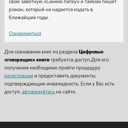
свою заветную «Синюю папку» и тайком пишет
роман, который не надеется издать в
ближайшие годы.
Ознакомиться
Для скачивания книг из раздела
Цифровые
«говорящие» книги
требуется доступ.Для его
получения необходимо пройти процедуру
регистрации
и предоставить документы,
подтверждающие инвалидность. Если у Вас есть
доступ,
авторизуйтесь
на сайте.