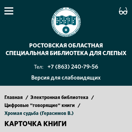
РОСТОВСКАЯ ОБЛАСТНАЯ
СПЕЦИАЛЬНАЯ БИБЛИОТЕКА ДЛЯ СЛЕПЫХ
+7 (863) 240-79-56
Тел:
Версия для слабовидящих
Главная
/
Электронная библиотека
/
Цифровые "говорящие" книги
/
Хромая судьба (Герасимов В.)
КАРТОЧКА КНИГИ