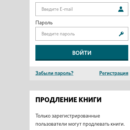
Пароль
Забыли пароль?
Регистрация
ПРОДЛЕНИЕ КНИГИ
Только зарегистрированные
пользователи могут продлевать книги.