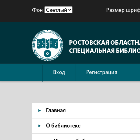
Фон
Размер шриф
РОСТОВСКАЯ ОБЛАСТН
СПЕЦИАЛЬНАЯ БИБЛИО
Вход
Регистрация
Главная
О библиотеке