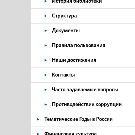
История библиотеки
Структура
Документы
Правила пользования
Наши достижения
Контакты
Часто задаваемые вопросы
Противодействие коррупции
Тематические Годы в России
Финансовая культура