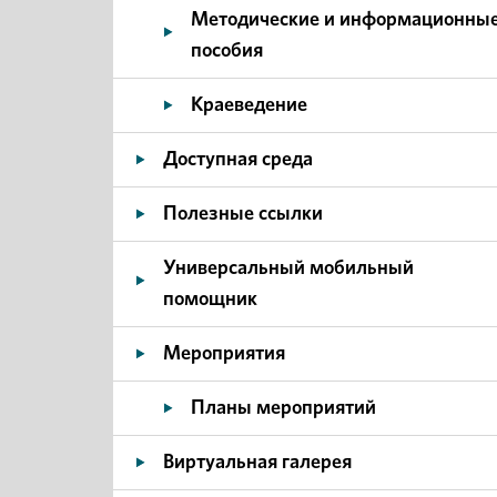
Методические и информационны
пособия
Краеведение
Доступная среда
Полезные ссылки
Универсальный мобильный
помощник
Мероприятия
Планы мероприятий
Виртуальная галерея