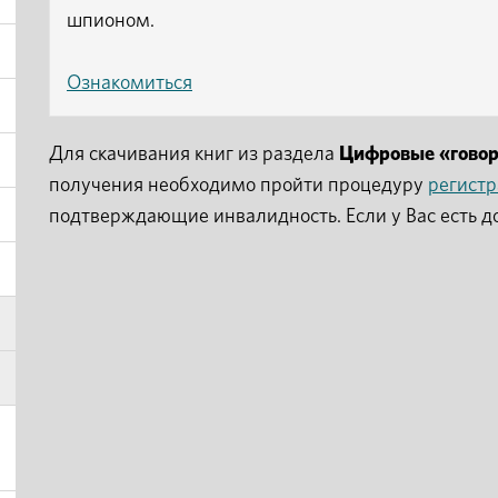
шпионом.
Ознакомиться
Для скачивания книг из раздела
Цифровые «гово
получения необходимо пройти процедуру
регист
подтверждающие инвалидность. Если у Вас есть д