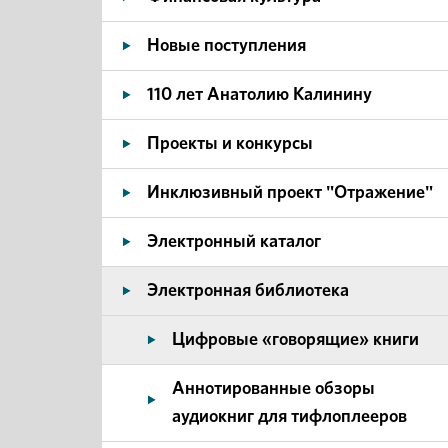
Новые поступления
110 лет Анатолию Калинину
Проекты и конкурсы
Инклюзивный проект "Отражение"
Электронный каталог
Электронная библиотека
Цифровые «говорящие» книги
Аннотированные обзоры
аудиокниг для тифлоплееров