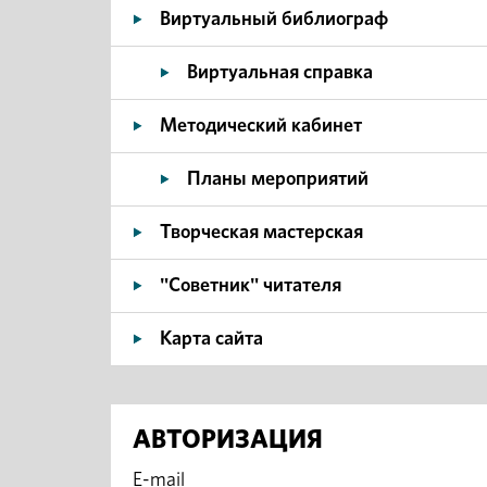
Виртуальный библиограф
Виртуальная справка
Методический кабинет
Планы мероприятий
Творческая мастерская
"Советник" читателя
Карта сайта
АВТОРИЗАЦИЯ
E-mail