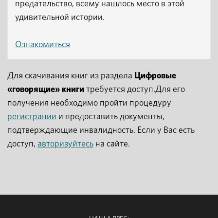
предательство, всему нашлось место в этой
удивительной истории.
Ознакомиться
Для скачивания книг из раздела
Цифровые
«говорящие» книги
требуется доступ.Для его
получения необходимо пройти процедуру
регистрации
и предоставить документы,
подтверждающие инвалидность. Если у Вас есть
доступ,
авторизуйтесь
на сайте.