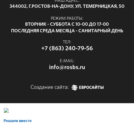
НАШ АДРЕС:
344002, Г.РОСТОВ-НА-ДОНУ, УЛ. ТЕМЕРНИЦКАЯ, 50
РЕЖИМ РАБОТЫ:
ВТОРНИК - СУББОТА С 10-00 ДО 17-00
ПОСЛЕДНЯЯ СРЕДА МЕСЯЦА - САНИТАРНЫЙ ДЕНЬ
ТЕЛ:
+7 (863) 240-79-56
E-MAIL:
info@rosbs.ru
Создание сайта:
ЕВРОСАЙТЫ
Решаем вместе