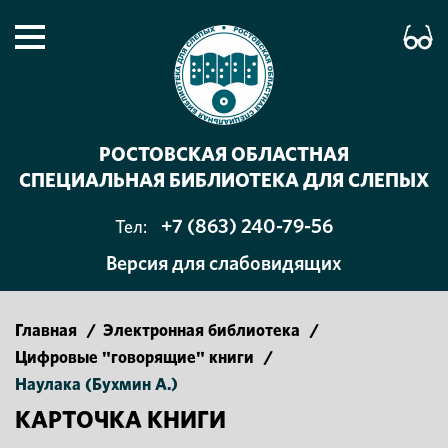
РОСТОВСКАЯ ОБЛАСТНАЯ
СПЕЦИАЛЬНАЯ БИБЛИОТЕКА ДЛЯ СЛЕПЫХ
+7 (863) 240-79-56
Тел:
Версия для слабовидящих
Главная
/
Электронная библиотека
/
Цифровые "говорящие" книги
/
Наулака (Бухмин А.)
КАРТОЧКА КНИГИ