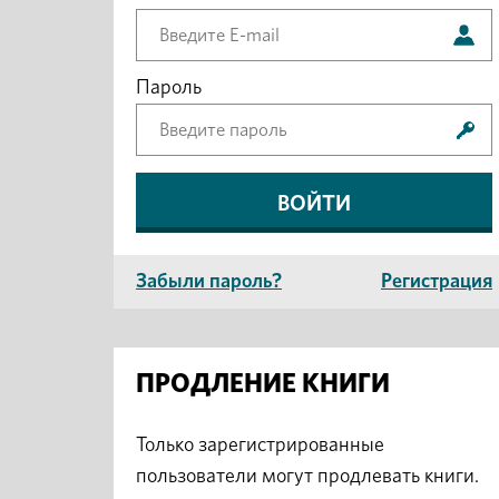
Пароль
Забыли пароль?
Регистрация
ПРОДЛЕНИЕ КНИГИ
Только зарегистрированные
пользователи могут продлевать книги.