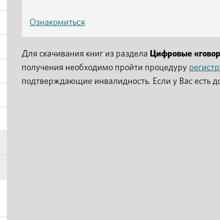
Ознакомиться
Для скачивания книг из раздела
Цифровые «гово
получения необходимо пройти процедуру
регист
подтверждающие инвалидность. Если у Вас есть д