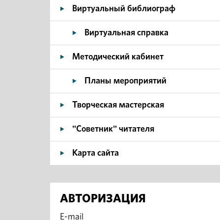
Виртуальный библиограф
Виртуальная справка
Методический кабинет
Планы мероприятий
Творческая мастерская
"Советник" читателя
Карта сайта
АВТОРИЗАЦИЯ
E-mail