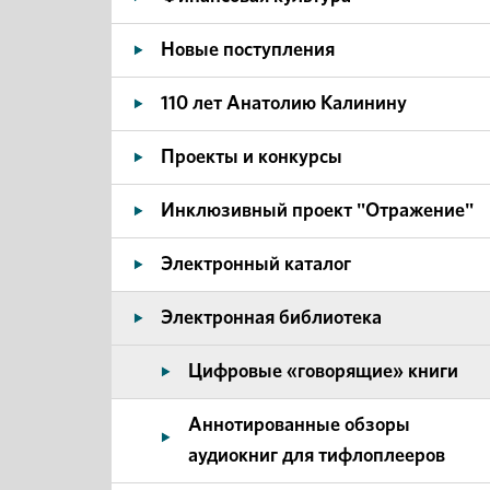
Новые поступления
110 лет Анатолию Калинину
Проекты и конкурсы
Инклюзивный проект "Отражение"
Электронный каталог
Электронная библиотека
Цифровые «говорящие» книги
Аннотированные обзоры
аудиокниг для тифлоплееров