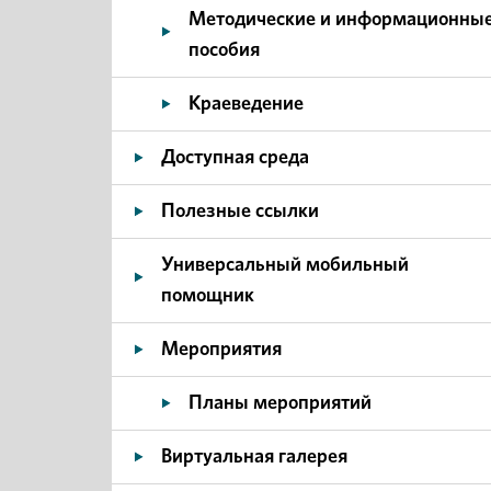
Методические и информационны
пособия
Краеведение
Доступная среда
Полезные ссылки
Универсальный мобильный
помощник
Мероприятия
Планы мероприятий
Виртуальная галерея