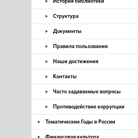
История библиотеки
Структура
Документы
Правила пользования
Наши достижения
Контакты
Часто задаваемые вопросы
Противодействие коррупции
Тематические Годы в России
Финансовая культура