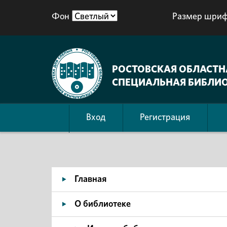
Фон
Размер шриф
РОСТОВСКАЯ ОБЛАСТН
СПЕЦИАЛЬНАЯ БИБЛИО
Вход
Регистрация
Главная
О библиотеке