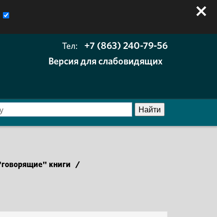
+7 (863) 240-79-56
Тел:
Версия для слабовидящих
говорящие" книги
/