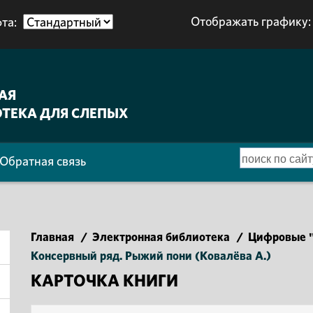
Отображать графику:
та:
АЯ
ТЕКА ДЛЯ СЛЕПЫХ
Обратная связь
Главная
/
Электронная библиотека
/
Цифровые "
Консервный ряд. Рыжий пони (Ковалёва А.)
КАРТОЧКА КНИГИ