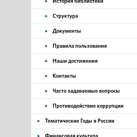
История библиотеки
Структура
Документы
Правила пользования
Наши достижения
Контакты
Часто задаваемые вопросы
Противодействие коррупции
Тематические Годы в России
Финансовая культура