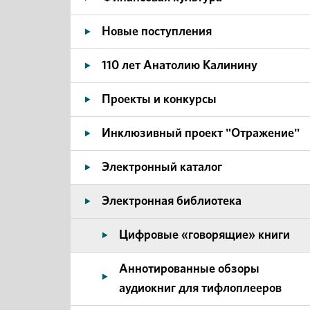
Новые поступления
110 лет Анатолию Калинину
Проекты и конкурсы
Инклюзивный проект "Отражение"
Электронный каталог
Электронная библиотека
Цифровые «говорящие» книги
Аннотированные обзоры
аудиокниг для тифлоплееров