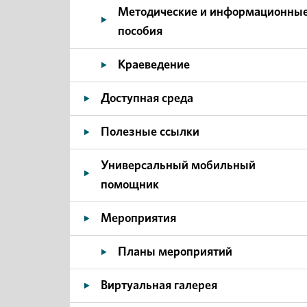
Методические и информационны
пособия
Краеведение
Доступная среда
Полезные ссылки
Универсальный мобильный
помощник
Мероприятия
Планы мероприятий
Виртуальная галерея