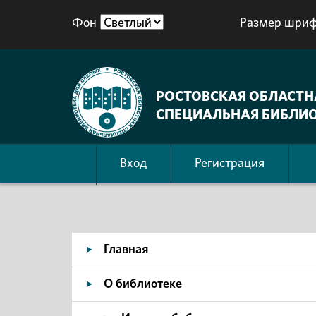
Фон
Размер шриф
РОСТОВСКАЯ ОБЛАСТН
СПЕЦИАЛЬНАЯ БИБЛИО
Вход
Регистрация
Главная
О библиотеке