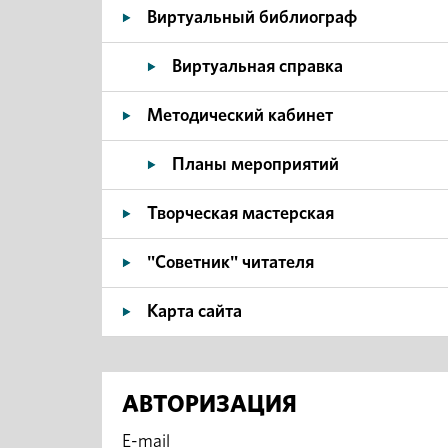
Виртуальный библиограф
Виртуальная справка
Методический кабинет
Планы мероприятий
Творческая мастерская
"Советник" читателя
Карта сайта
АВТОРИЗАЦИЯ
E-mail