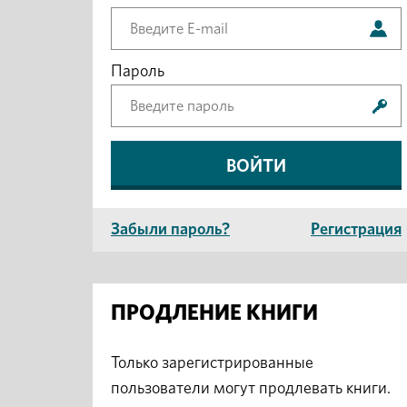
Пароль
Забыли пароль?
Регистрация
ПРОДЛЕНИЕ КНИГИ
Только зарегистрированные
пользователи могут продлевать книги.