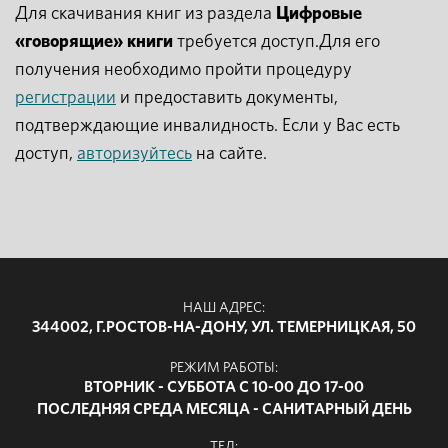
Для скачивания книг из раздела
Цифровые
«говорящие» книги
требуется доступ.Для его
получения необходимо пройти процедуру
регистрации
и предоставить документы,
подтверждающие инвалидность. Если у Вас есть
доступ,
авторизуйтесь
на сайте.
НАШ АДРЕС:
344002, Г.РОСТОВ-НА-ДОНУ, УЛ. ТЕМЕРНИЦКАЯ, 50
РЕЖИМ РАБОТЫ:
ВТОРНИК - СУББОТА С 10-00 ДО 17-00
ПОСЛЕДНЯЯ СРЕДА МЕСЯЦА - САНИТАРНЫЙ ДЕНЬ
ТЕЛ: