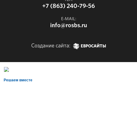
+7 (863) 240-79-56
E-MAIL:
info@rosbs.ru
Создание сайта:
ЕВРОСАЙТЫ
Решаем вместе