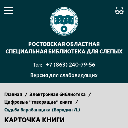
РОСТОВСКАЯ ОБЛАСТНАЯ
СПЕЦИАЛЬНАЯ БИБЛИОТЕКА ДЛЯ СЛЕПЫХ
+7 (863) 240-79-56
Тел:
Версия для слабовидящих
Главная
/
Электронная библиотека
/
Цифровые "говорящие" книги
/
Судьба барабанщика (Бородин Л.)
КАРТОЧКА КНИГИ