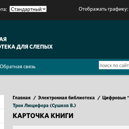
Отображать графику:
та:
АЯ
ТЕКА ДЛЯ СЛЕПЫХ
Обратная связь
Главная
/
Электронная библиотека
/
Цифровые "
Трон Люцифера (Сушков В.)
КАРТОЧКА КНИГИ