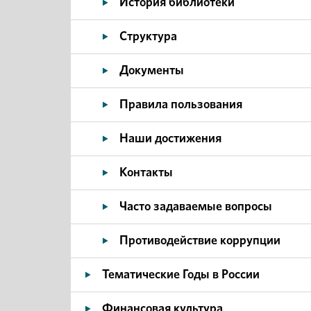
История библиотеки
Структура
Документы
Правила пользования
Наши достижения
Контакты
Часто задаваемые вопросы
Противодействие коррупции
Тематические Годы в России
Финансовая культура