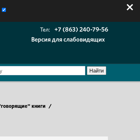
+7 (863) 240-79-56
Тел:
Версия для слабовидящих
говорящие" книги
/