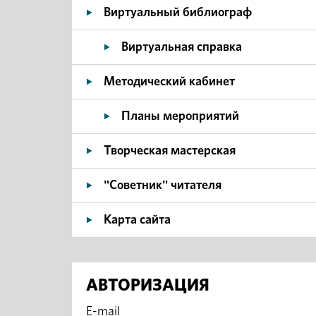
Виртуальный библиограф
Виртуальная справка
Методический кабинет
Планы мероприятий
Творческая мастерская
"Советник" читателя
Карта сайта
АВТОРИЗАЦИЯ
E-mail