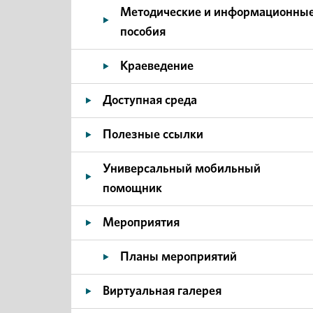
Методические и информационны
пособия
Краеведение
Доступная среда
Полезные ссылки
Универсальный мобильный
помощник
Мероприятия
Планы мероприятий
Виртуальная галерея