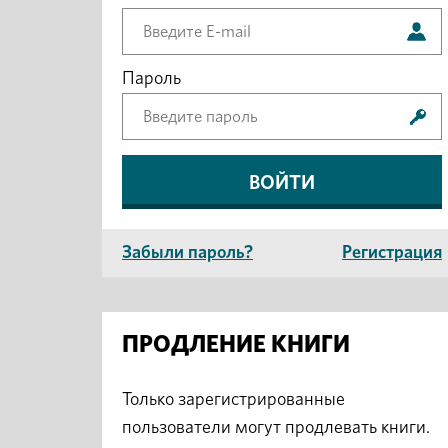
Пароль
Забыли пароль?
Регистрация
ПРОДЛЕНИЕ КНИГИ
Только зарегистрированные
пользователи могут продлевать книги.