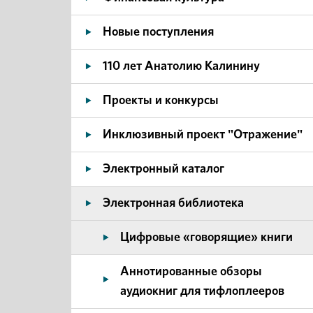
Новые поступления
110 лет Анатолию Калинину
Проекты и конкурсы
Инклюзивный проект "Отражение"
Электронный каталог
Электронная библиотека
Цифровые «говорящие» книги
Аннотированные обзоры
аудиокниг для тифлоплееров