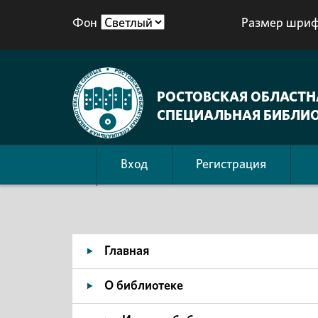
Фон
Размер шриф
РОСТОВСКАЯ ОБЛАСТН
СПЕЦИАЛЬНАЯ БИБЛИО
Вход
Регистрация
Главная
О библиотеке