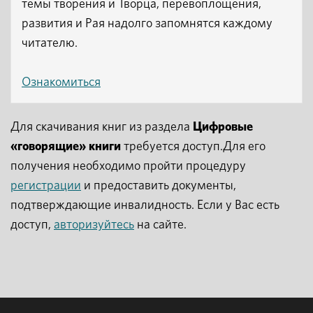
темы творения и Творца, перевоплощения,
развития и Рая надолго запомнятся каждому
читателю.
Ознакомиться
Для скачивания книг из раздела
Цифровые
«говорящие» книги
требуется доступ.Для его
получения необходимо пройти процедуру
регистрации
и предоставить документы,
подтверждающие инвалидность. Если у Вас есть
доступ,
авторизуйтесь
на сайте.