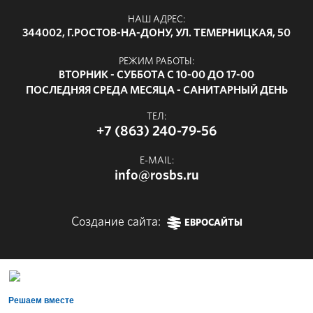
НАШ АДРЕС:
344002, Г.РОСТОВ-НА-ДОНУ, УЛ. ТЕМЕРНИЦКАЯ, 50
РЕЖИМ РАБОТЫ:
ВТОРНИК - СУББОТА С 10-00 ДО 17-00
ПОСЛЕДНЯЯ СРЕДА МЕСЯЦА - САНИТАРНЫЙ ДЕНЬ
ТЕЛ:
+7 (863) 240-79-56
E-MAIL:
info@rosbs.ru
Создание сайта:
ЕВРОСАЙТЫ
Решаем вместе