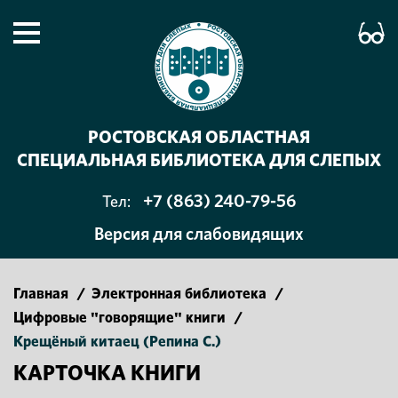
РОСТОВСКАЯ ОБЛАСТНАЯ
СПЕЦИАЛЬНАЯ БИБЛИОТЕКА ДЛЯ СЛЕПЫХ
+7 (863) 240-79-56
Тел:
Версия для слабовидящих
Главная
/
Электронная библиотека
/
Цифровые "говорящие" книги
/
Крещёный китаец (Репина С.)
КАРТОЧКА КНИГИ