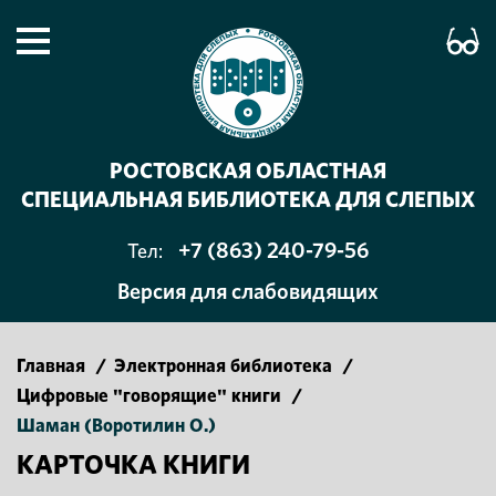
РОСТОВСКАЯ ОБЛАСТНАЯ
СПЕЦИАЛЬНАЯ БИБЛИОТЕКА ДЛЯ СЛЕПЫХ
+7 (863) 240-79-56
Тел:
Версия для слабовидящих
Главная
/
Электронная библиотека
/
Цифровые "говорящие" книги
/
Шаман (Воротилин О.)
КАРТОЧКА КНИГИ