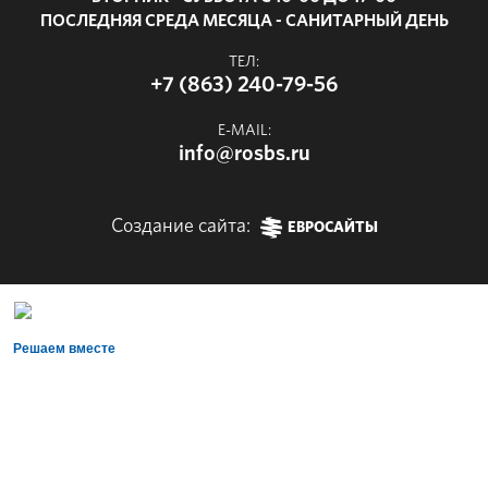
ПОСЛЕДНЯЯ СРЕДА МЕСЯЦА - САНИТАРНЫЙ ДЕНЬ
ТЕЛ:
+7 (863) 240-79-56
E-MAIL:
info@rosbs.ru
Создание сайта:
ЕВРОСАЙТЫ
Решаем вместе