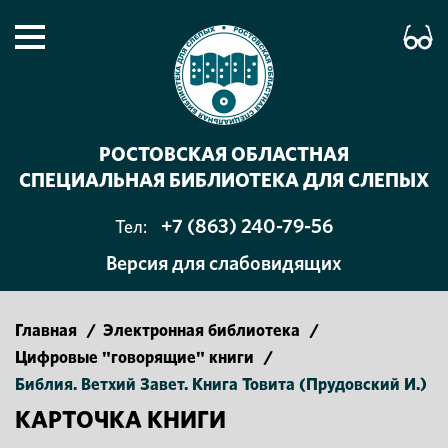
РОСТОВСКАЯ ОБЛАСТНАЯ
СПЕЦИАЛЬНАЯ БИБЛИОТЕКА ДЛЯ СЛЕПЫХ
+7 (863) 240-79-56
Тел:
Версия для слабовидящих
Главная
/
Электронная библиотека
/
Цифровые "говорящие" книги
/
Библия. Ветхий Завет. Книга Товита (Прудовский И.)
КАРТОЧКА КНИГИ