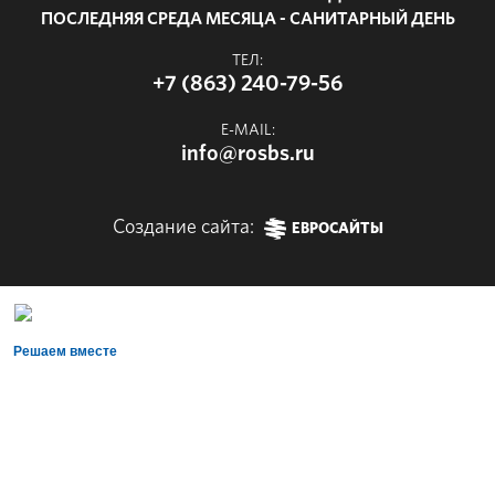
ПОСЛЕДНЯЯ СРЕДА МЕСЯЦА - САНИТАРНЫЙ ДЕНЬ
ТЕЛ:
+7 (863) 240-79-56
E-MAIL:
info@rosbs.ru
Создание сайта:
ЕВРОСАЙТЫ
Решаем вместе