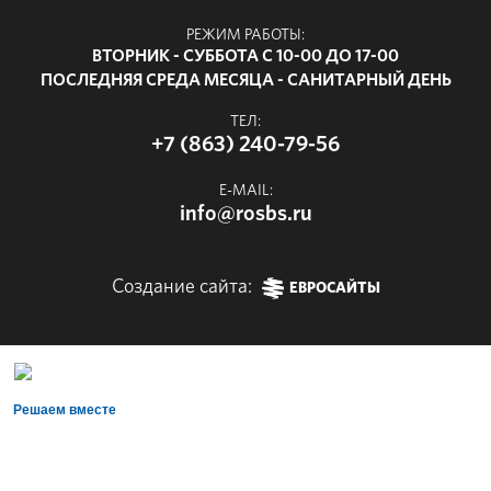
РЕЖИМ РАБОТЫ:
ВТОРНИК - СУББОТА С 10-00 ДО 17-00
ПОСЛЕДНЯЯ СРЕДА МЕСЯЦА - САНИТАРНЫЙ ДЕНЬ
ТЕЛ:
+7 (863) 240-79-56
E-MAIL:
info@rosbs.ru
Создание сайта:
ЕВРОСАЙТЫ
Решаем вместе