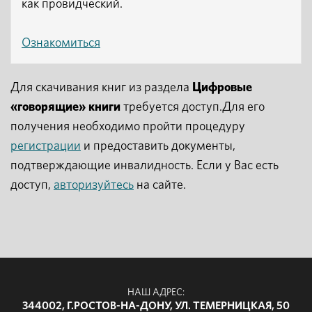
как провидческий.
Ознакомиться
Для скачивания книг из раздела
Цифровые
«говорящие» книги
требуется доступ.Для его
получения необходимо пройти процедуру
регистрации
и предоставить документы,
подтверждающие инвалидность. Если у Вас есть
доступ,
авторизуйтесь
на сайте.
НАШ АДРЕС:
344002, Г.РОСТОВ-НА-ДОНУ, УЛ. ТЕМЕРНИЦКАЯ, 50