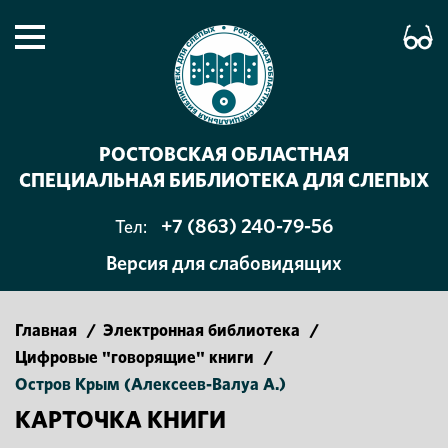
РОСТОВСКАЯ ОБЛАСТНАЯ
СПЕЦИАЛЬНАЯ БИБЛИОТЕКА ДЛЯ СЛЕПЫХ
+7 (863) 240-79-56
Тел:
Версия для слабовидящих
Главная
/
Электронная библиотека
/
Цифровые "говорящие" книги
/
Остров Крым (Алексеев-Валуа А.)
КАРТОЧКА КНИГИ