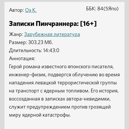
ББК: 84(5Япо)
Автор:
Оэ К.
Записки Пинчраннера: [16+]
Жанр:
Зарубежная литература
Размер: 303.23 Мб.
Длительность: 14:43:0
Аннотация:
Герой романа известного японского писателя,
инженер-физик, подвергся облучению во время
нападения левацкой террористической группы
на транспорт с ядерным топливом. Его история,
воссозданная в записках автора-невидимки,
служит предупреждением против грозящей
миру ядерной катастрофы.