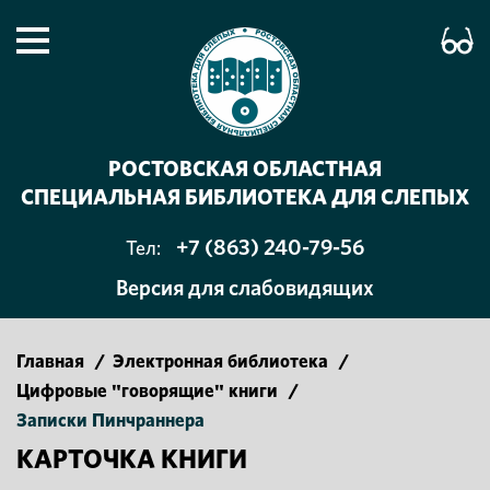
РОСТОВСКАЯ ОБЛАСТНАЯ
СПЕЦИАЛЬНАЯ БИБЛИОТЕКА ДЛЯ СЛЕПЫХ
+7 (863) 240-79-56
Тел:
Версия для слабовидящих
Главная
/
Электронная библиотека
/
Цифровые "говорящие" книги
/
Записки Пинчраннера
КАРТОЧКА КНИГИ