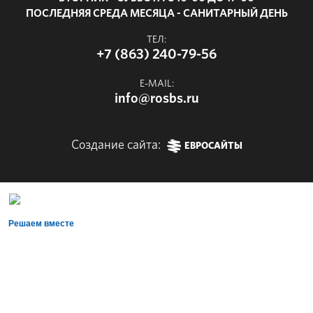
ПОСЛЕДНЯЯ СРЕДА МЕСЯЦА - САНИТАРНЫЙ ДЕНЬ
ТЕЛ:
+7 (863) 240-79-56
E-MAIL:
info@rosbs.ru
Создание сайта:
ЕВРОСАЙТЫ
Решаем вместе