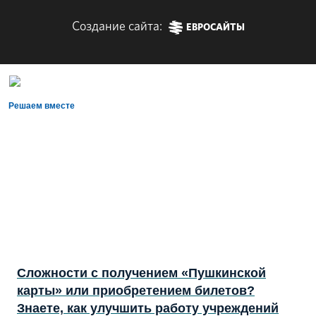
Создание сайта:
ЕВРОСАЙТЫ
Решаем вместе
Сложности с получением «Пушкинской
карты» или приобретением билетов?
Знаете, как улучшить работу учреждений