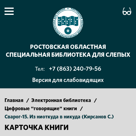
РОСТОВСКАЯ ОБЛАСТНАЯ
СПЕЦИАЛЬНАЯ БИБЛИОТЕКА ДЛЯ СЛЕПЫХ
+7 (863) 240-79-56
Тел:
Версия для слабовидящих
Главная
/
Электронная библиотека
/
Цифровые "говорящие" книги
/
Сварог-15. Из ниоткуда в никуда (Кирсанов С.)
КАРТОЧКА КНИГИ