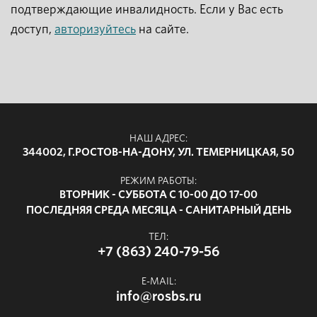
подтверждающие инвалидность. Если у Вас есть
доступ,
авторизуйтесь
на сайте.
НАШ АДРЕС:
344002, Г.РОСТОВ-НА-ДОНУ, УЛ. ТЕМЕРНИЦКАЯ, 50
РЕЖИМ РАБОТЫ:
ВТОРНИК - СУББОТА С 10-00 ДО 17-00
ПОСЛЕДНЯЯ СРЕДА МЕСЯЦА - САНИТАРНЫЙ ДЕНЬ
ТЕЛ:
+7 (863) 240-79-56
E-MAIL:
info@rosbs.ru