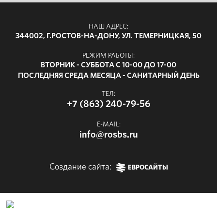
НАШ АДРЕС:
344002, Г.РОСТОВ-НА-ДОНУ, УЛ. ТЕМЕРНИЦКАЯ, 50
РЕЖИМ РАБОТЫ:
ВТОРНИК - СУББОТА С 10-00 ДО 17-00
ПОСЛЕДНЯЯ СРЕДА МЕСЯЦА - САНИТАРНЫЙ ДЕНЬ
ТЕЛ:
+7 (863) 240-79-56
E-MAIL:
info@rosbs.ru
Создание сайта:
ЕВРОСАЙТЫ