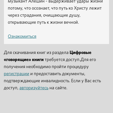
музыкант Алешин - выдерживает удары жизни
потому, что осознает, что путь ко Христу лежит
через страдания, очищающие душу,
открывающие путь к жизни вечной.
Ознакомиться
Для скачивания книг из раздела
Цифровые
«говорящие» книги
требуется доступ.Для его
получения необходимо пройти процедуру
регистрации
и предоставить документы,
подтверждающие инвалидность. Если у Вас есть
доступ,
авторизуйтесь
на сайте.