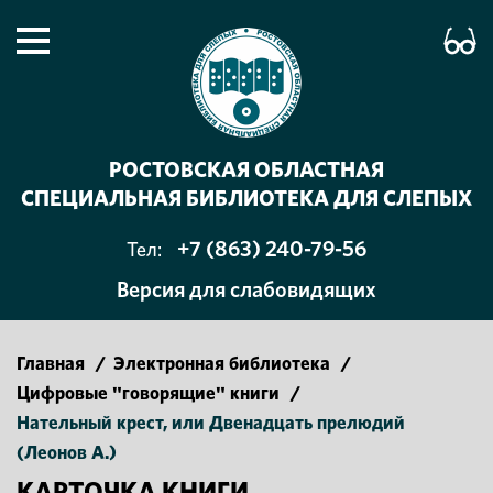
РОСТОВСКАЯ ОБЛАСТНАЯ
СПЕЦИАЛЬНАЯ БИБЛИОТЕКА ДЛЯ СЛЕПЫХ
+7 (863) 240-79-56
Тел:
Версия для слабовидящих
Главная
/
Электронная библиотека
/
Цифровые "говорящие" книги
/
Нательный крест, или Двенадцать прелюдий
(Леонов А.)