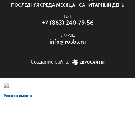
ПОСЛЕДНЯЯ СРЕДА МЕСЯЦА - САНИТАРНЫЙ ДЕНЬ
ТЕЛ:
+7 (863) 240-79-56
E-MAIL:
info@rosbs.ru
Создание сайта:
ЕВРОСАЙТЫ
Решаем вместе