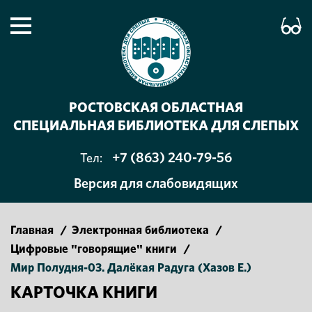
РОСТОВСКАЯ ОБЛАСТНАЯ
СПЕЦИАЛЬНАЯ БИБЛИОТЕКА ДЛЯ СЛЕПЫХ
+7 (863) 240-79-56
Тел:
Версия для слабовидящих
Главная
/
Электронная библиотека
/
Цифровые "говорящие" книги
/
Мир Полудня-03. Далёкая Радуга (Хазов Е.)
КАРТОЧКА КНИГИ