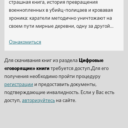
страшная книга, история превращения
военнопленных в убийц-полицаев и кровавая
хроника: каратели методично уничтожают на
своем пути мирные деревни, одну за другой…
Ознакомиться
Для скачивания книг из раздела
Цифровые
«говорящие» книги
требуется доступ.Для его
получения необходимо пройти процедуру
регистрации
и предоставить документы,
подтверждающие инвалидность. Если у Вас есть
доступ,
авторизуйтесь
на сайте.