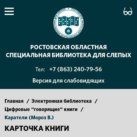
РОСТОВСКАЯ ОБЛАСТНАЯ
СПЕЦИАЛЬНАЯ БИБЛИОТЕКА ДЛЯ СЛЕПЫХ
+7 (863) 240-79-56
Тел:
Версия для слабовидящих
Главная
/
Электронная библиотека
/
Цифровые "говорящие" книги
/
Каратели (Мороз В.)
КАРТОЧКА КНИГИ