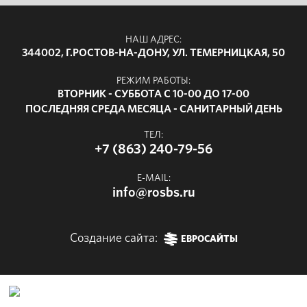
НАШ АДРЕС:
344002, Г.РОСТОВ-НА-ДОНУ, УЛ. ТЕМЕРНИЦКАЯ, 50
РЕЖИМ РАБОТЫ:
ВТОРНИК - СУББОТА С 10-00 ДО 17-00
ПОСЛЕДНЯЯ СРЕДА МЕСЯЦА - САНИТАРНЫЙ ДЕНЬ
ТЕЛ:
+7 (863) 240-79-56
E-MAIL:
info@rosbs.ru
Создание сайта:
ЕВРОСАЙТЫ