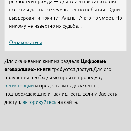
ревность и вражда — для клиентов санатория
все эти чувства отмечены тенью небытия. Одни
выздоровят и покинут Альпы. А кто-то умрет. Но
никому не известно их судьба…
Ознакомиться
Для скачивания книг из раздела
Цифровые
«говорящие» книги
требуется доступ.Для его
получения необходимо пройти процедуру
регистрации
и предоставить документы,
подтверждающие инвалидность. Если у Вас есть
доступ,
авторизуйтесь
на сайте.