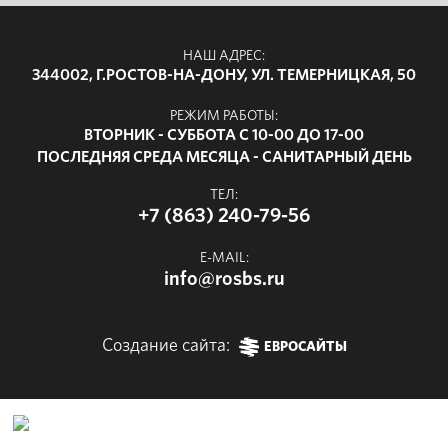
НАШ АДРЕС:
344002, Г.РОСТОВ-НА-ДОНУ, УЛ. ТЕМЕРНИЦКАЯ, 50
РЕЖИМ РАБОТЫ:
ВТОРНИК - СУББОТА С 10-00 ДО 17-00
ПОСЛЕДНЯЯ СРЕДА МЕСЯЦА - САНИТАРНЫЙ ДЕНЬ
ТЕЛ:
+7 (863) 240-79-56
E-MAIL:
info@rosbs.ru
Создание сайта:
ЕВРОСАЙТЫ