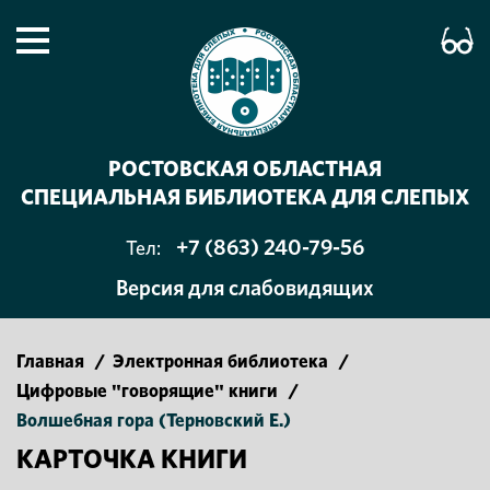
РОСТОВСКАЯ ОБЛАСТНАЯ
СПЕЦИАЛЬНАЯ БИБЛИОТЕКА ДЛЯ СЛЕПЫХ
+7 (863) 240-79-56
Тел:
Версия для слабовидящих
Главная
/
Электронная библиотека
/
Цифровые "говорящие" книги
/
Волшебная гора (Терновский Е.)
КАРТОЧКА КНИГИ