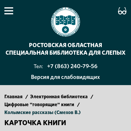
РОСТОВСКАЯ ОБЛАСТНАЯ
СПЕЦИАЛЬНАЯ БИБЛИОТЕКА ДЛЯ СЛЕПЫХ
+7 (863) 240-79-56
Тел:
Версия для слабовидящих
Главная
/
Электронная библиотека
/
Цифровые "говорящие" книги
/
Колымские рассказы (Смехов В.)
КАРТОЧКА КНИГИ