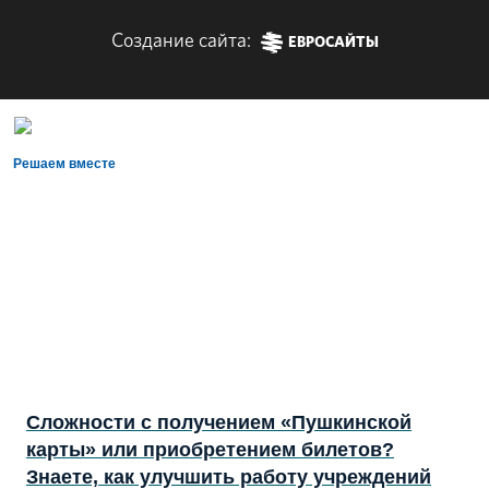
Создание сайта:
ЕВРОСАЙТЫ
Решаем вместе
Сложности с получением «Пушкинской
карты» или приобретением билетов?
Знаете, как улучшить работу учреждений