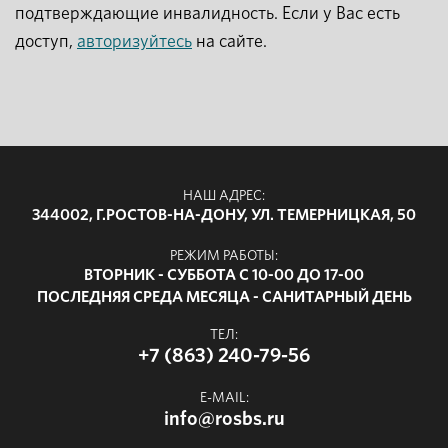
подтверждающие инвалидность. Если у Вас есть
доступ,
авторизуйтесь
на сайте.
НАШ АДРЕС:
344002, Г.РОСТОВ-НА-ДОНУ, УЛ. ТЕМЕРНИЦКАЯ, 50
РЕЖИМ РАБОТЫ:
ВТОРНИК - СУББОТА С 10-00 ДО 17-00
ПОСЛЕДНЯЯ СРЕДА МЕСЯЦА - САНИТАРНЫЙ ДЕНЬ
ТЕЛ:
+7 (863) 240-79-56
E-MAIL:
info@rosbs.ru