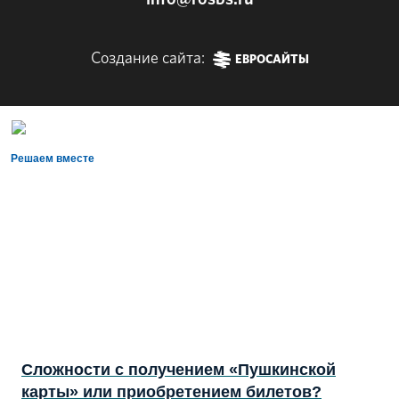
Создание сайта:
ЕВРОСАЙТЫ
Решаем вместе
Сложности с получением «Пушкинской
карты» или приобретением билетов?