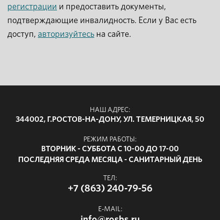
регистрации
и предоставить документы,
подтверждающие инвалидность. Если у Вас есть
доступ,
авторизуйтесь
на сайте.
НАШ АДРЕС:
344002, Г.РОСТОВ-НА-ДОНУ, УЛ. ТЕМЕРНИЦКАЯ, 50
РЕЖИМ РАБОТЫ:
ВТОРНИК - СУББОТА С 10-00 ДО 17-00
ПОСЛЕДНЯЯ СРЕДА МЕСЯЦА - САНИТАРНЫЙ ДЕНЬ
ТЕЛ:
+7 (863) 240-79-56
E-MAIL:
info@rosbs.ru