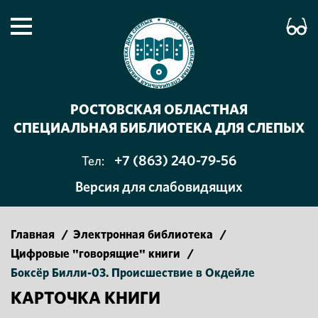
РОСТОВСКАЯ ОБЛАСТНАЯ
СПЕЦИАЛЬНАЯ БИБЛИОТЕКА ДЛЯ СЛЕПЫХ
+7 (863) 240-79-56
Тел:
Версия для слабовидящих
Главная
/
Электронная библиотека
/
Цифровые "говорящие" книги
/
Боксёр Билли-03. Происшествие в Окдейле
КАРТОЧКА КНИГИ