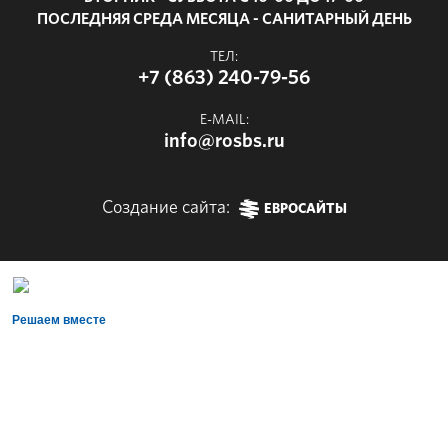
ПОСЛЕДНЯЯ СРЕДА МЕСЯЦА - САНИТАРНЫЙ ДЕНЬ
ТЕЛ:
+7 (863) 240-79-56
E-MAIL:
info@rosbs.ru
Создание сайта:
ЕВРОСАЙТЫ
Решаем вместе