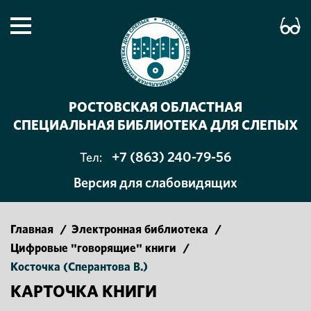
РОСТОВСКАЯ ОБЛАСТНАЯ
СПЕЦИАЛЬНАЯ БИБЛИОТЕКА ДЛЯ СЛЕПЫХ
+7 (863) 240-79-56
Тел:
Версия для слабовидящих
Главная
/
Электронная библиотека
/
Цифровые "говорящие" книги
/
Косточка (Сперантова В.)
КАРТОЧКА КНИГИ