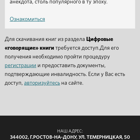
анекдота, столь популярного в ту эпоху.
Ознакомиться
Для скачивания книг из раздела
Цифровые
«говорящие» книги
требуется доступ.Для его
получения необходимо пройти процедуру
регистрации
и предоставить документы,
подтверждающие инвалидность. Если у Вас есть
доступ,
авторизуйтесь
на сайте.
НАШ АДРЕС:
344002, Г.РОСТОВ-НА-ДОНУ, УЛ. ТЕМЕРНИЦКАЯ, 50