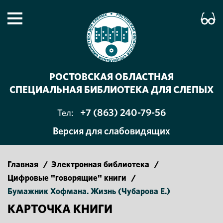
РОСТОВСКАЯ ОБЛАСТНАЯ
СПЕЦИАЛЬНАЯ БИБЛИОТЕКА ДЛЯ СЛЕПЫХ
+7 (863) 240-79-56
Тел:
Версия для слабовидящих
Главная
/
Электронная библиотека
/
Цифровые "говорящие" книги
/
Бумажник Хофмана. Жизнь (Чубарова Е.)
КАРТОЧКА КНИГИ