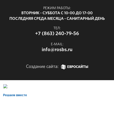
РЕЖИМ РАБОТЫ:
ВТОРНИК - СУББОТА С 10-00 ДО 17-00
ПОСЛЕДНЯЯ СРЕДА МЕСЯЦА - САНИТАРНЫЙ ДЕНЬ
ТЕЛ:
+7 (863) 240-79-56
E-MAIL:
info@rosbs.ru
Создание сайта:
ЕВРОСАЙТЫ
Решаем вместе