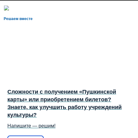
Решаем вместе
Сложности с получением «Пушкинской
карты» или приобретением билетов?
Знаете, как улучшить работу учреждений
культуры?
Напишите — решим!