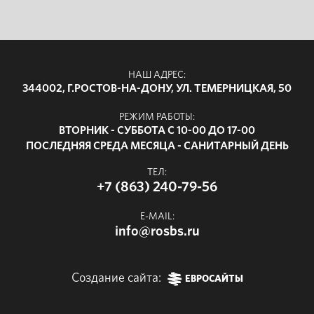
НАШ АДРЕС:
344002, Г.РОСТОВ-НА-ДОНУ, УЛ. ТЕМЕРНИЦКАЯ, 50
РЕЖИМ РАБОТЫ:
ВТОРНИК - СУББОТА С 10-00 ДО 17-00
ПОСЛЕДНЯЯ СРЕДА МЕСЯЦА - САНИТАРНЫЙ ДЕНЬ
ТЕЛ:
+7 (863) 240-79-56
E-MAIL:
info@rosbs.ru
Создание сайта:
ЕВРОСАЙТЫ