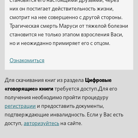
становятся его настоящими друзьями, через
них он постигает действительность жизни,
смотрит на нее совершенно с другой стороны.
Трагическая смерть Маруси от тяжелой болезни
становится не только этапом взросления Васи,
но и неожиданно примиряет его с отцом.
Ознакомиться
Для скачивания книг из раздела
Цифровые
«говорящие» книги
требуется доступ.Для его
получения необходимо пройти процедуру
регистрации
и предоставить документы,
подтверждающие инвалидность. Если у Вас есть
доступ,
авторизуйтесь
на сайте.