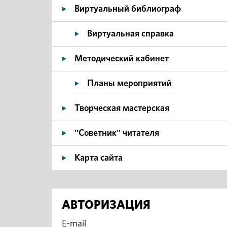
Виртуальный библиограф
Виртуальная справка
Методический кабинет
Планы мероприятий
Творческая мастерская
"Советник" читателя
Карта сайта
АВТОРИЗАЦИЯ
E-mail