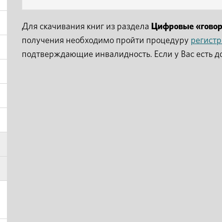
Для скачивания книг из раздела
Цифровые «гово
получения необходимо пройти процедуру
регист
подтверждающие инвалидность. Если у Вас есть д