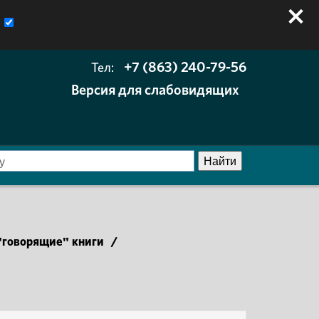
+7 (863) 240-79-56
Тел:
Версия для слабовидящих
говорящие" книги
/