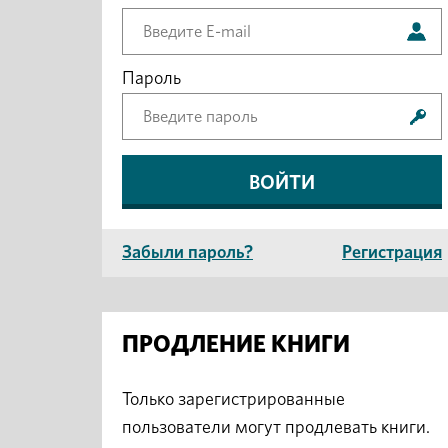
Пароль
Забыли пароль?
Регистрация
ПРОДЛЕНИЕ КНИГИ
Только зарегистрированные
пользователи могут продлевать книги.