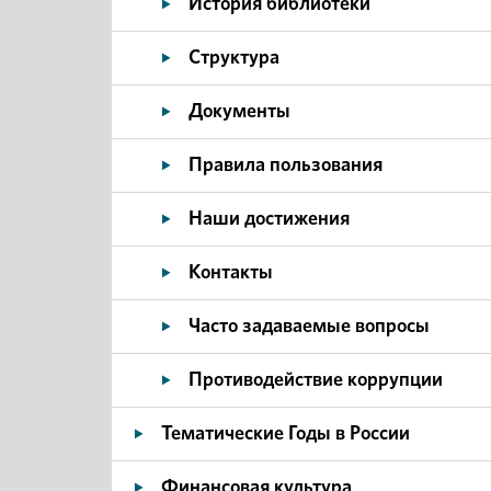
История библиотеки
Структура
Документы
Правила пользования
Наши достижения
Контакты
Часто задаваемые вопросы
Противодействие коррупции
Тематические Годы в России
Финансовая культура