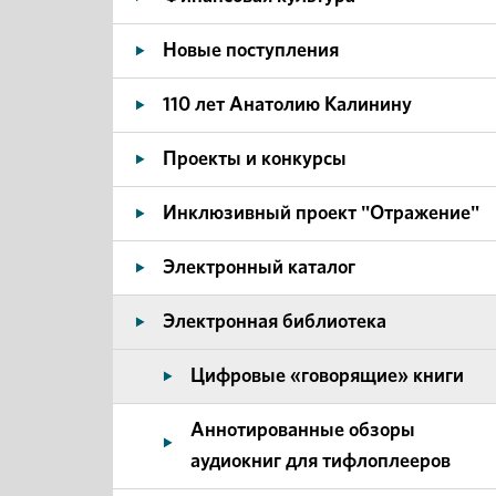
Новые поступления
110 лет Анатолию Калинину
Проекты и конкурсы
Инклюзивный проект "Отражение"
Электронный каталог
Электронная библиотека
Цифровые «говорящие» книги
Аннотированные обзоры
аудиокниг для тифлоплееров