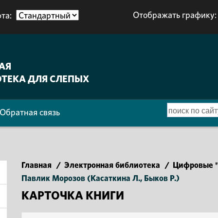
Отображать графику:
та:
АЯ
ТЕКА ДЛЯ СЛЕПЫХ
Обратная связь
Главная
/
Электронная библиотека
/
Цифровые "
Павлик Морозов (Касаткина Л., Быков Р.)
КАРТОЧКА КНИГИ