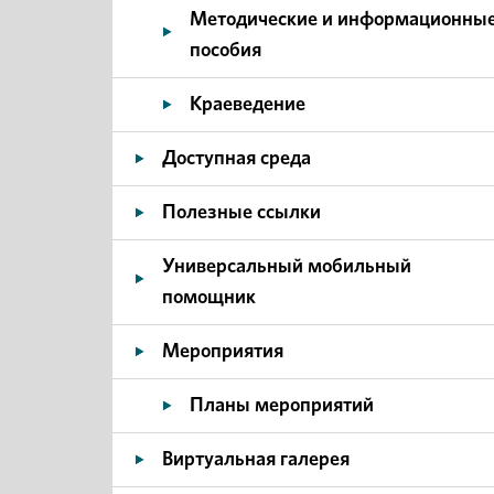
Методические и информационны
пособия
Краеведение
Доступная среда
Полезные ссылки
Универсальный мобильный
помощник
Мероприятия
Планы мероприятий
Виртуальная галерея