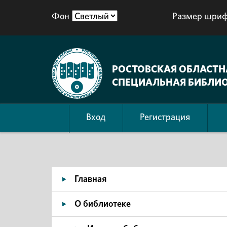
Фон
Размер шриф
РОСТОВСКАЯ ОБЛАСТН
СПЕЦИАЛЬНАЯ БИБЛИО
Вход
Регистрация
Главная
О библиотеке