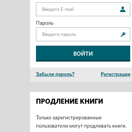
Пароль
Забыли пароль?
Регистрация
ПРОДЛЕНИЕ КНИГИ
Только зарегистрированные
пользователи могут продлевать книги.