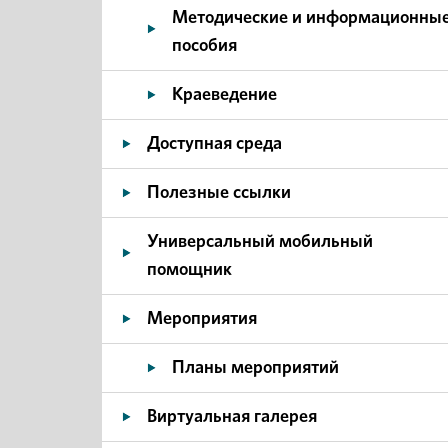
Методические и информационны
пособия
Краеведение
Доступная среда
Полезные ссылки
Универсальный мобильный
помощник
Мероприятия
Планы мероприятий
Виртуальная галерея