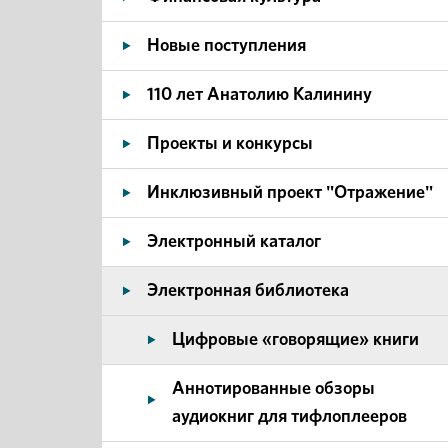
Новые поступления
110 лет Анатолию Калинину
Проекты и конкурсы
Инклюзивный проект "Отражение"
Электронный каталог
Электронная библиотека
Цифровые «говорящие» книги
Аннотированные обзоры
аудиокниг для тифлоплееров