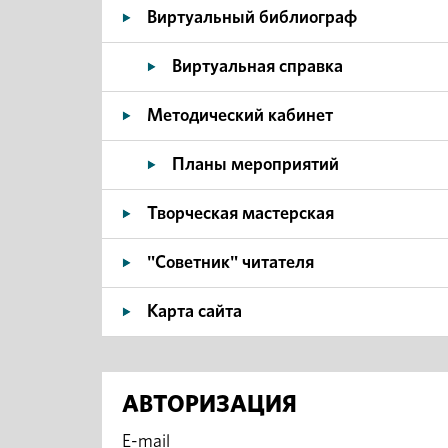
Виртуальный библиограф
Виртуальная справка
Методический кабинет
Планы мероприятий
Творческая мастерская
"Советник" читателя
Карта сайта
АВТОРИЗАЦИЯ
E-mail