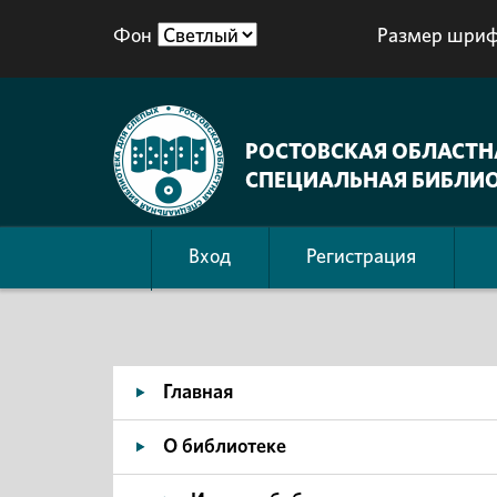
Фон
Размер шриф
РОСТОВСКАЯ ОБЛАСТН
СПЕЦИАЛЬНАЯ БИБЛИО
Вход
Регистрация
Главная
О библиотеке