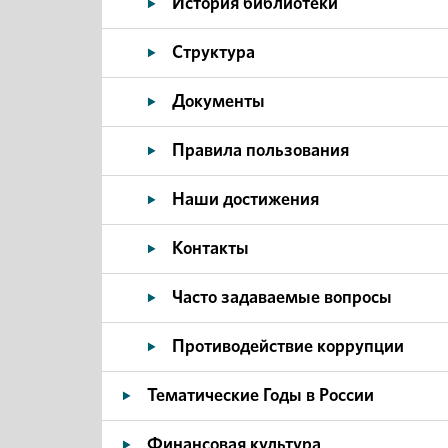
История библиотеки
Структура
Документы
Правила пользования
Наши достижения
Контакты
Часто задаваемые вопросы
Противодействие коррупции
Тематические Годы в России
Финансовая культура