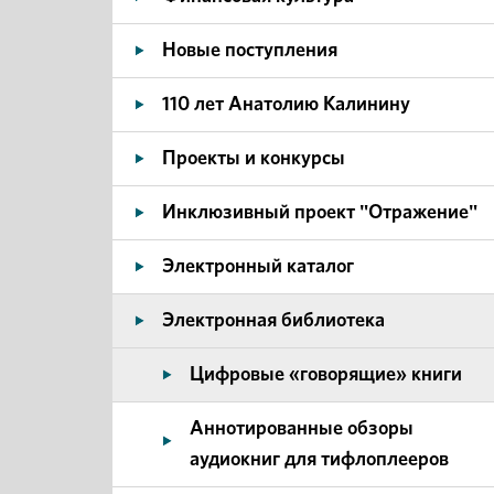
Новые поступления
110 лет Анатолию Калинину
Проекты и конкурсы
Инклюзивный проект "Отражение"
Электронный каталог
Электронная библиотека
Цифровые «говорящие» книги
Аннотированные обзоры
аудиокниг для тифлоплееров