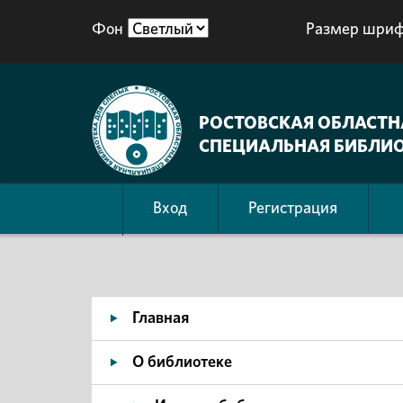
Фон
Размер шриф
РОСТОВСКАЯ ОБЛАСТН
СПЕЦИАЛЬНАЯ БИБЛИО
Вход
Регистрация
Главная
О библиотеке