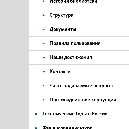
История библиотеки
Структура
Документы
Правила пользования
Наши достижения
Контакты
Часто задаваемые вопросы
Противодействие коррупции
Тематические Годы в России
Финансовая культура