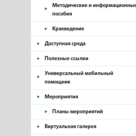
Методические и информационны
пособия
Краеведение
Доступная среда
Полезные ссылки
Универсальный мобильный
помощник
Мероприятия
Планы мероприятий
Виртуальная галерея