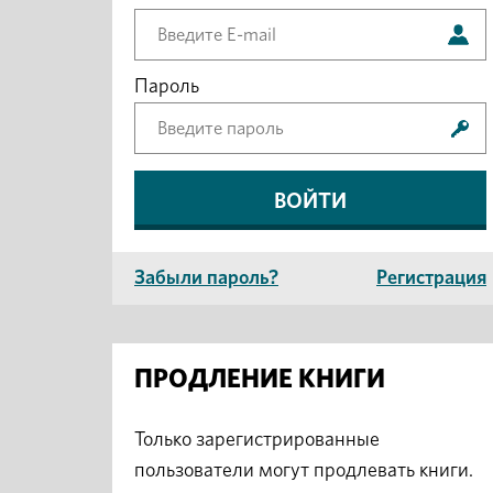
Пароль
Забыли пароль?
Регистрация
ПРОДЛЕНИЕ КНИГИ
Только зарегистрированные
пользователи могут продлевать книги.