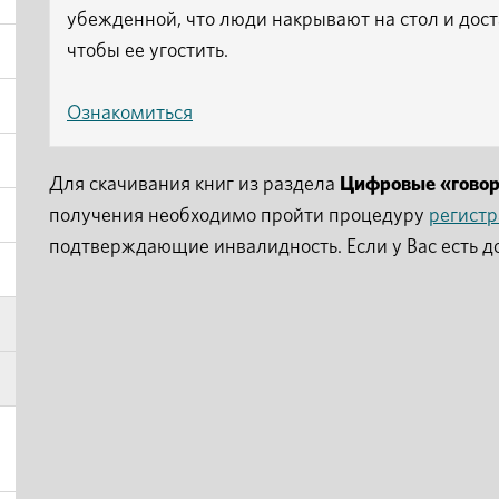
убежденной, что люди накрывают на стол и дост
чтобы ее угостить.
Ознакомиться
Для скачивания книг из раздела
Цифровые «гово
получения необходимо пройти процедуру
регист
подтверждающие инвалидность. Если у Вас есть д