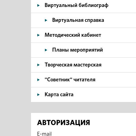
Виртуальный библиограф
Виртуальная справка
Методический кабинет
Планы мероприятий
Творческая мастерская
"Советник" читателя
Карта сайта
АВТОРИЗАЦИЯ
E-mail