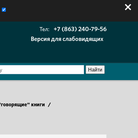
+7 (863) 240-79-56
Тел:
Версия для слабовидящих
говорящие" книги
/