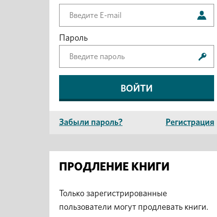
Пароль
Забыли пароль?
Регистрация
ПРОДЛЕНИЕ КНИГИ
Только зарегистрированные
пользователи могут продлевать книги.