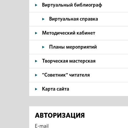
Виртуальный библиограф
Виртуальная справка
Методический кабинет
Планы мероприятий
Творческая мастерская
"Советник" читателя
Карта сайта
АВТОРИЗАЦИЯ
E-mail