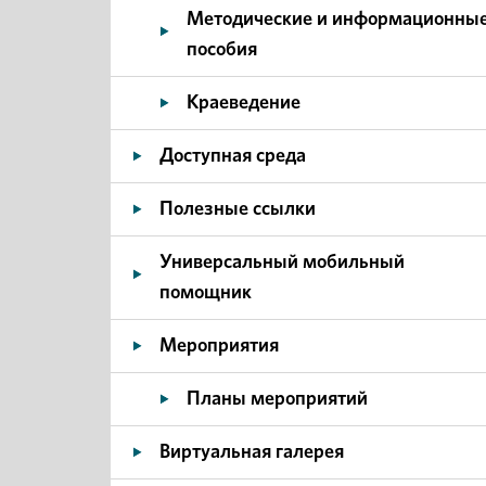
Методические и информационны
пособия
Краеведение
Доступная среда
Полезные ссылки
Универсальный мобильный
помощник
Мероприятия
Планы мероприятий
Виртуальная галерея