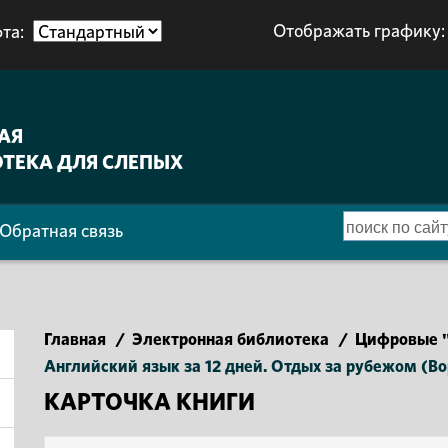
Отображать графику:
та:
АЯ
ТЕКА ДЛЯ СЛЕПЫХ
Обратная связь
Главная
/
Электронная библиотека
/
Цифровые "
Английский язык за 12 дней. Отдых за рубежом (Вороб
КАРТОЧКА КНИГИ