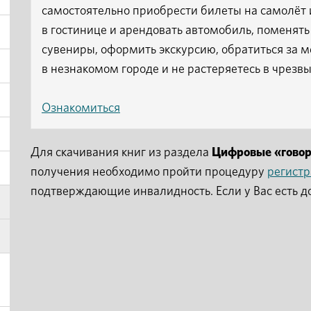
самостоятельно приобрести билеты на самолёт
в гостинице и арендовать автомобиль, поменять 
сувениры, оформить экскурсию, обратиться за 
в незнакомом городе и не растеряетесь в чрезв
Ознакомиться
Для скачивания книг из раздела
Цифровые «гово
получения необходимо пройти процедуру
регист
подтверждающие инвалидность. Если у Вас есть д