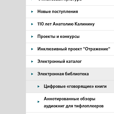
Новые поступления
110 лет Анатолию Калинину
Проекты и конкурсы
Инклюзивный проект "Отражение"
Электронный каталог
Электронная библиотека
Цифровые «говорящие» книги
Аннотированные обзоры
аудиокниг для тифлоплееров