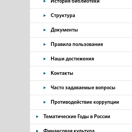
История библиотеки
Структура
Документы
Правила пользования
Наши достижения
Контакты
Часто задаваемые вопросы
Противодействие коррупции
Тематические Годы в России
Финансовая культура