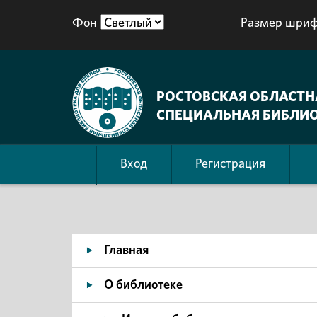
Фон
Размер шриф
РОСТОВСКАЯ ОБЛАСТН
СПЕЦИАЛЬНАЯ БИБЛИО
Вход
Регистрация
Главная
О библиотеке