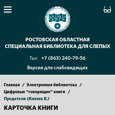
РОСТОВСКАЯ ОБЛАСТНАЯ
СПЕЦИАЛЬНАЯ БИБЛИОТЕКА ДЛЯ СЛЕПЫХ
+7 (863) 240-79-56
Тел:
Версия для слабовидящих
Главная
/
Электронная библиотека
/
Цифровые "говорящие" книги
/
Предатели (Князев В.)
КАРТОЧКА КНИГИ