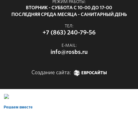
РЕЖИМ РАБОТЫ:
ВТОРНИК - СУББОТА С 10-00 ДО 17-00
ПОСЛЕДНЯЯ СРЕДА МЕСЯЦА - САНИТАРНЫЙ ДЕНЬ
ТЕЛ:
+7 (863) 240-79-56
E-MAIL:
info@rosbs.ru
Создание сайта:
ЕВРОСАЙТЫ
Решаем вместе