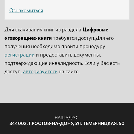
Ознакомиться
Для скачивания книг из раздела
Цифровые
«говорящие» книги
требуется доступ.Для его
получения необходимо пройти процедуру
регистрации
и предоставить документы,
подтверждающие инвалидность. Если у Вас есть
доступ,
авторизуйтесь
на сайте.
НАШ АДРЕС:
344002, Г.РОСТОВ-НА-ДОНУ, УЛ. ТЕМЕРНИЦКАЯ, 50