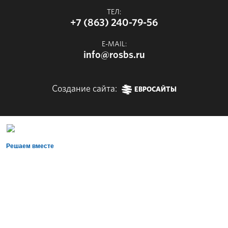
ТЕЛ:
+7 (863) 240-79-56
E-MAIL:
info@rosbs.ru
Создание сайта:
ЕВРОСАЙТЫ
Решаем вместе