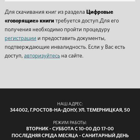
Для скачивания книг из раздела
Цифровые
«говорящие» книги
требуется доступ.Для его
получения необходимо пройти процедуру
регистрации
и предоставить документы,
подтверждающие инвалидность. Если у Вас есть
доступ,
авторизуйтесь
на сайте.
НАШ АДРЕС:
344002, Г.РОСТОВ-НА-ДОНУ, УЛ. ТЕМЕРНИЦКАЯ, 50
РЕЖИМ РАБОТЫ:
ВТОРНИК - СУББОТА С 10-00 ДО 17-00
ПОСЛЕДНЯЯ СРЕДА МЕСЯЦА - САНИТАРНЫЙ ДЕНЬ