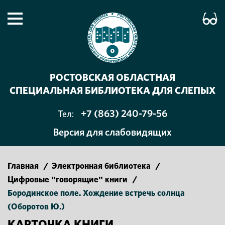
РОСТОВСКАЯ ОБЛАСТНАЯ
СПЕЦИАЛЬНАЯ БИБЛИОТЕКА ДЛЯ СЛЕПЫХ
+7 (863) 240-79-56
Тел:
Версия для слабовидящих
Главная
/
Электронная библиотека
/
Цифровые "говорящие" книги
/
Бородинское поле. Хождение встречь солнца
(Оборотов Ю.)